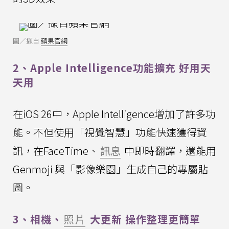
圖／擷自
蘋果官網
2、Apple Intelligence功能擴充 好用天
天用
在iOS 26中，Apple Intelligence增加了許多功
能。不但使用「視覺智慧」功能快速獲得資
訊，在FaceTime、
訊息
中即時翻譯，還能用
Genmoji 與「影像樂園」生成自己的專屬貼
圖。
3、相機、
照片
大更新 操作整理更簡單