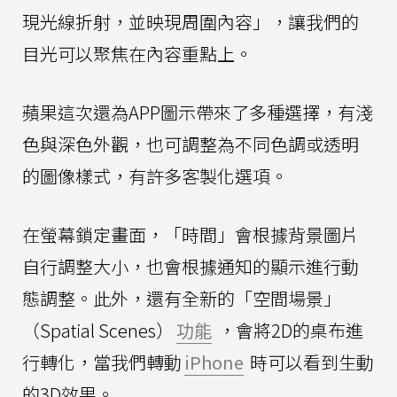
現光線折射，並映現周圍內容」，讓我們的
目光可以聚焦在內容重點上。
蘋果這次還為APP圖示帶來了多種選擇，有淺
色與深色外觀，也可調整為不同色調或透明
的圖像樣式，有許多客製化選項。
在螢幕鎖定畫面，「時間」會根據背景圖片
自行調整大小，也會根據通知的顯示進行動
態調整。此外，還有全新的「空間場景」
（Spatial Scenes）
功能
，會將2D的桌布進
行轉化，當我們轉動
iPhone
時可以看到生動
的3D效果。