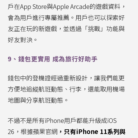
戶在App Store與Apple Arcade的遊戲資料，
會為用戶進行專屬推薦。用戶也可以探索好
友正在玩的新遊戲，並透過「挑戰」功能與
好友對決。
9、錢包更實用 成為旅行好助手
錢包中的登機證經過重新設計，讓我們能更
方便地追縱航班動態、行李，還能取用機場
地圖與分享航班動態。
不過不是所有iPhone用戶都能升級成iOS
26，根據蘋果官網
，只有iPhone 11系列與