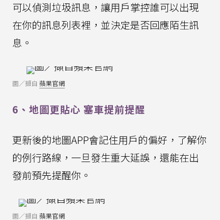
可以偵測垃圾訊息，讓用戶掌控誰可以出現
在你的訊息列表裡，並決定是否回應陌生訊
息。
圖／擷自
蘋果官網
6、地圖更貼心 塞車提前提醒
更新後的地圖APP會記住用戶的偏好，了解你
的例行路線，一旦發生重大延誤，還能在出
發前預先提醒你。
圖／擷自
蘋果官網