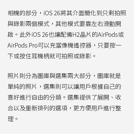
相機的部分，iOS 26將其介面簡化到只剩拍照
與錄影兩個模式，其他模式要靠左右滑動開
啟。此外iOS 26也讓配備H2晶片的AirPods或
AirPods Pro可以充當像機遙控器，只要按一
下或按住耳機柄就可拍照或錄影。
照片則分為圖庫與選集兩大部分，圖庫就是
單純的照片，選集則可以讓用戶根據自己的
喜好進行自由的分類。選集提供了展開、收
合以及重新排列的選項，更方便用戶進行整
理。