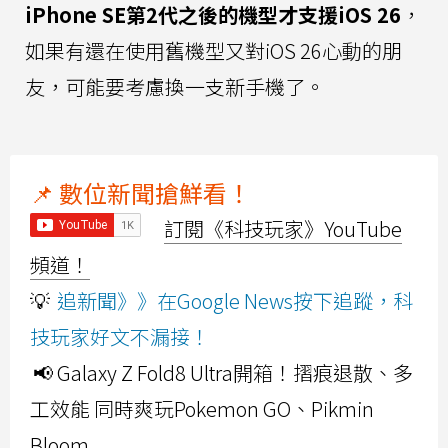
iPhone SE第2代之後的機型才支援iOS 26
，
如果有還在使用舊機型又對iOS 26心動的朋
友，可能要考慮換一支新手機了。
📌 數位新聞搶鮮看！
訂閱《科技玩家》YouTube
頻道！
💡
追新聞》》在Google News按下追蹤，科
技玩家好文不漏接！
📢 Galaxy Z Fold8 Ultra開箱！摺痕退散、多
工效能 同時爽玩Pokemon GO、Pikmin
Bloom