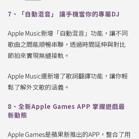
7、「自動混音」 讓手機當你的專屬DJ
Apple Music新增「自動混音」功能，讓不同
歌曲之間能順暢串聯，透過時間延伸與對比
節拍來實現無縫接軌。
Apple Music還新增了歌詞翻譯功能，讓你輕
鬆了解外文歌的涵義。
8、全新Apple Games APP 掌握遊戲最
新動態
Apple Games是蘋果新推出的APP，整合了用