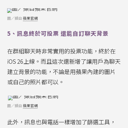
圖／擷自
蘋果官網
5、訊息終於可投票 還能自訂聊天背景
在群組聊天時非常實用的投票功能，終於在
iOS 26上線。而且這次還新增了讓用戶為聊天
建立背景的功能，不論是用蘋果內建的圖片
或自己的照片都可以。
圖／擷自
蘋果官網
此外，訊息也與電話一樣增加了篩選工具，