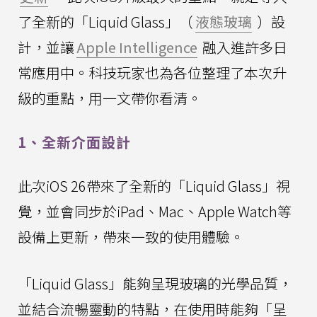
了全新的「Liquid Glass」（
液態玻璃
）設
計，並讓
Apple Intelligence
融入進許多日
常應用中。科技玩家也為各位整理了本次升
級的重點，用一文帶你看清。
1、全新介面設計
此次iOS 26帶來了全新的「Liquid Glass」視
覺，並會同步於iPad、Mac、Apple Watch等
設備上更新，帶來一致的使用體驗。
「Liquid Glass」能夠呈現玻璃的光學品質，
並結合流暢靈動的特點，在使用時能夠「呈