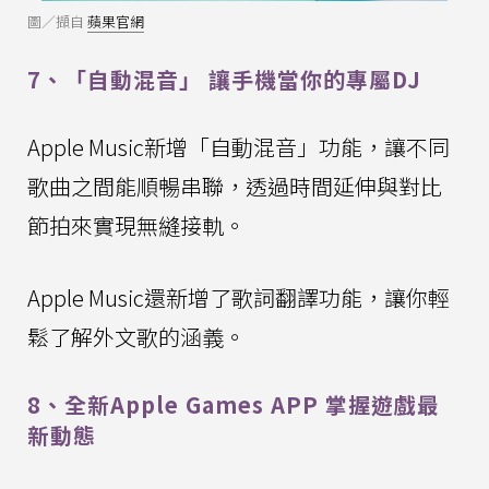
圖／擷自
蘋果官網
7、「自動混音」 讓手機當你的專屬DJ
Apple Music新增「自動混音」功能，讓不同
歌曲之間能順暢串聯，透過時間延伸與對比
節拍來實現無縫接軌。
Apple Music還新增了歌詞翻譯功能，讓你輕
鬆了解外文歌的涵義。
8、全新Apple Games APP 掌握遊戲最
新動態