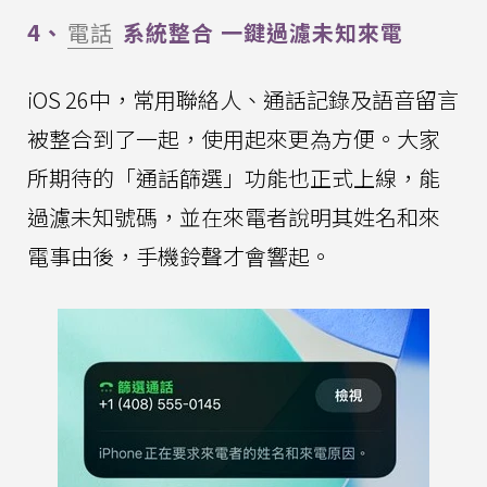
4、
電話
系統整合 一鍵過濾未知來電
iOS 26中，常用聯絡人、通話記錄及語音留言
被整合到了一起，使用起來更為方便。大家
所期待的「通話篩選」功能也正式上線，能
過濾未知號碼，並在來電者說明其姓名和來
電事由後，手機鈴聲才會響起。