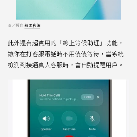
圖／擷自
蘋果官網
此外還有超實用的「線上等候助理」功能，
讓你在打客服電話時不用傻傻等待，當系統
檢測到接通真人客服時，會自動提醒用戶。