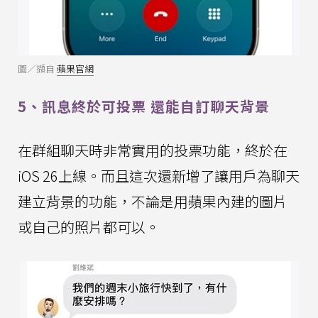
圖／擷自
蘋果官網
5、訊息終於可投票 還能自訂聊天背景
在群組聊天時非常實用的投票功能，終於在
iOS 26上線。而且這次還新增了讓用戶為聊天
建立背景的功能，不論是用蘋果內建的圖片
或自己的照片都可以。