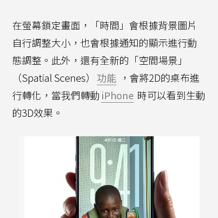
在螢幕鎖定畫面，「時間」會根據背景圖片
自行調整大小，也會根據通知的顯示進行動
態調整。此外，還有全新的「空間場景」
（Spatial Scenes）
功能
，會將2D的桌布進
行轉化，當我們轉動
iPhone
時可以看到生動
的3D效果。