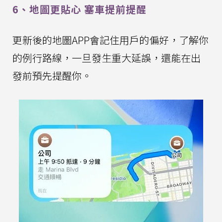
6、地圖更貼心 塞車提前提醒
更新後的地圖APP會記住用戶的偏好，了解你
的例行路線，一旦發生重大延誤，還能在出
發前預先提醒你。