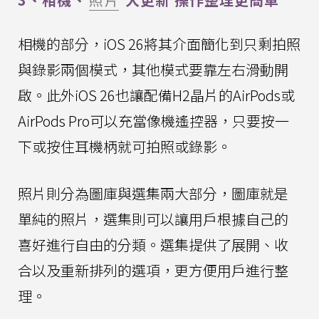
相機的部分，iOS 26將其介面簡化到只剩拍照
與錄影兩個模式，其他模式要靠左右滑動開
啟。此外iOS 26也讓配備H2晶片的AirPods或
AirPods Pro可以充當像機遙控器，只要按一
下或按住耳機柄就可拍照或錄影。
照片則分為圖庫與選集兩大部分，圖庫就是
單純的照片，選集則可以讓用戶根據自己的
喜好進行自由的分類。選集提供了展開、收
合以及重新排列的選項，更方便用戶進行整
理。