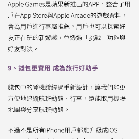
Apple Games是蘋果新推出的APP，整合了用
戶在App Store與Apple Arcade的遊戲資料，
會為用戶進行專屬推薦。用戶也可以探索好
友正在玩的新遊戲，並透過「挑戰」功能與
好友對決。
9、錢包更實用 成為旅行好助手
錢包中的登機證經過重新設計，讓我們能更
方便地追縱航班動態、行李，還能取用機場
地圖與分享航班動態。
不過不是所有iPhone用戶都能升級成iOS