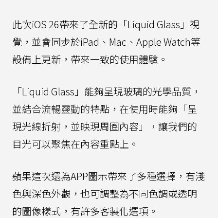
此次iOS 26帶來了全新的「Liquid Glass」視
覺，並會同步於iPad、Mac、Apple Watch等
設備上更新，帶來一致的使用體驗。
「Liquid Glass」能夠呈現玻璃的光學品質，
並結合流暢靈動的特點，在使用時能夠「呈
現光線折射，並映現周圍內容」，讓我們的
目光可以聚焦在內容重點上。
蘋果這次還為APP圖示帶來了多種選擇，有淺
色與深色外觀，也可調整為不同色調或透明
的圖像樣式，有許多客製化選項。