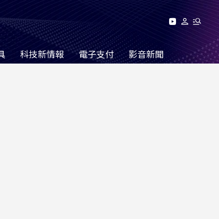
具
科技新情報
電子支付
影音新聞