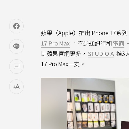
蘋果（Apple）推出iPhone 17系列
17 Pro Max
，不少通訊行和
電商
比蘋果官網更多，
STUDIO A
推3
17 Pro Max一支。