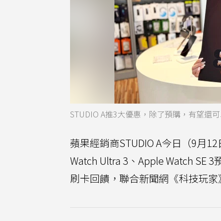
STUDIO A推3大優惠，除了預購，有望還可以再
蘋果經銷商STUDIO A今日（9月12日）
Watch Ultra 3、Apple W
刷卡回饋，聯合新聞網《科技玩家》整