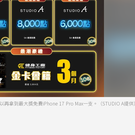
拿到最大獎免費iPhone 17 Pro Max一支。（STUDIO A提供