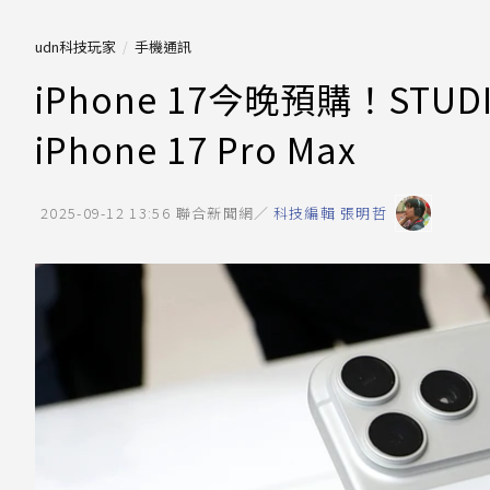
udn科技玩家
手機通訊
iPhone 17今晚預購！STU
iPhone 17 Pro Max
2025-09-12 13:56
聯合新聞網／
科技編輯 張明哲