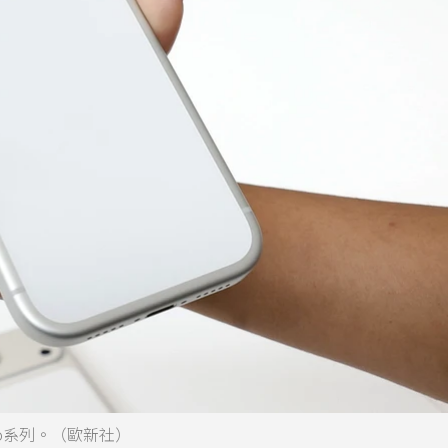
 Pro系列。（歐新社）