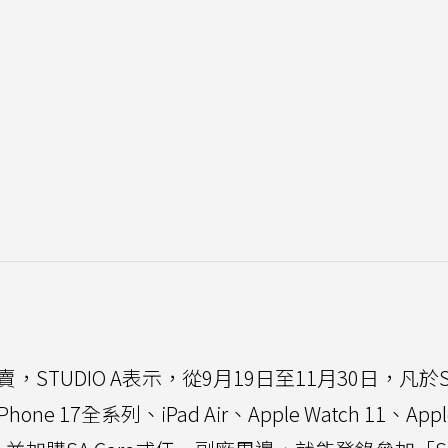
賣，STUDIO A表示，從9月19日至11月30日，凡於S
ne 17全系列、iPad Air、Apple Watch 11、Appl