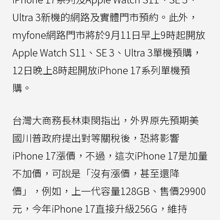
Ultra 3新機的網路及實體門市預約。此外，
myfone網路門市將於9月11日早上9時起開放
Apple Watch S11、SE 3、Ultra 3單機預購，
12日晚上8時起開放iPhone 17系列單機預
購。
台灣大商務長林東閔指出，外界原先預期美
國川普政府提出對等關稅後，恐將影響
iPhone 17漲價，不過，這次iPhone 17是加量
不加價，可說是「沒有漲價，甚至還降
價」，例如，上一代容量128GB、售價29900
元，今年iPhone 17直接升級256G，維持