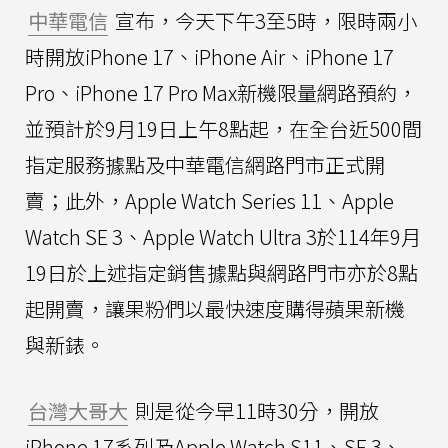
中華電信
宣布，今天下午3至5時，限時兩小
時開放iPhone 17、iPhone Air、iPhone 17
Pro、iPhone 17 Pro Max新機限量網路預約，
並預計於9月19日上午8點起，在全台近500間
指定服務據點及中華電信網路門市正式開
賣；此外，Apple Watch Series 11、Apple
Watch SE 3、Apple Watch Ultra 3於114年9月
19日於上述指定銷售據點與網路門市亦於8點
起開賣，讓果粉們以最快速度購得蘋果新機
與新錶。
台灣大哥大
則是從今早11時30分，開放
iPhone 17系列及Apple Watch S11、SE 3、