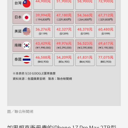
圖／聯合新聞網
如果想直衝最貴的iPhone 17 Pro Max 2TB型