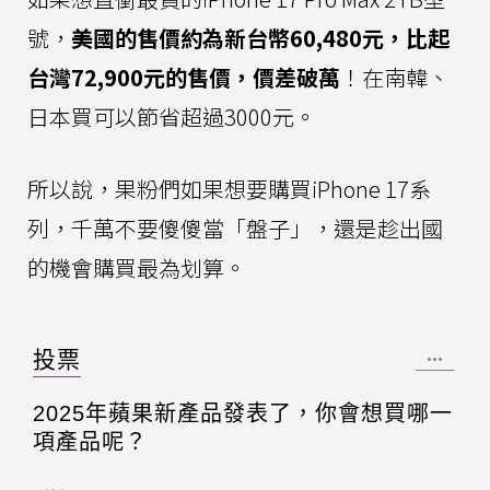
號，
美國的售價約為新台幣60,480元，比起
台灣72,900元的售價，價差破萬
！在南韓、
日本買可以節省超過3000元。
所以說，果粉們如果想要購買iPhone 17系
列，千萬不要傻傻當「盤子」，還是趁出國
的機會購買最為划算。
投票
2025年蘋果新產品發表了，你會想買哪一
項產品呢？