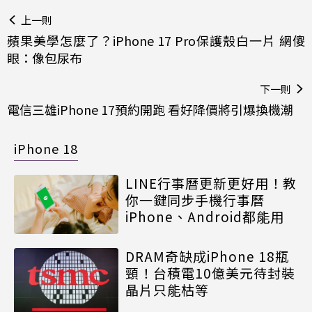
上一則
蘋果美學怎麼了？iPhone 17 Pro保護殼白一片 網傻
眼：像包尿布
下一則
電信三雄iPhone 17預約開跑 看好降價將引爆換機潮
iPhone 18
LINE行事曆更新更好用！教
你一鍵同步手機行事曆
iPhone、Android都能用
DRAM奇缺成iPhone 18瓶
頸！台積電10億美元待封裝
晶片只能枯等