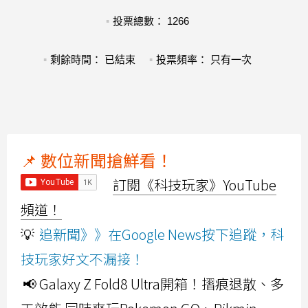
投票總數： 1266
剩餘時間： 已結束
投票頻率： 只有一次
📌 數位新聞搶鮮看！
訂閱《科技玩家》YouTube
頻道！
💡
追新聞》》在Google News按下追蹤，科
技玩家好文不漏接！
📢 Galaxy Z Fold8 Ultra開箱！摺痕退散、多