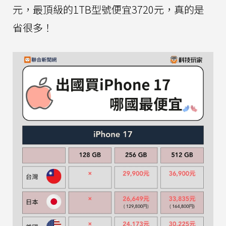
元，最頂級的1TB型號便宜3720元，真的是
省很多！