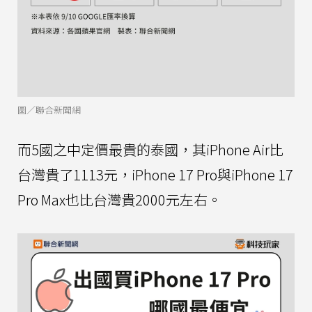
圖／聯合新聞網
而5國之中定價最貴的泰國，其iPhone Air比
台灣貴了1113元，iPhone 17 Pro與iPhone 17
Pro Max也比台灣貴2000元左右。