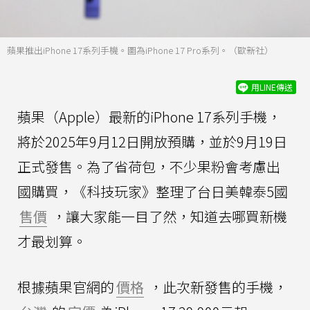
蘋果推出iPhone 17系列手機。圖為iPhone 17 Pro系列。（歐新社）
用LINE傳送
蘋果（Apple）最新的iPhone 17系列手機，
將於2025年9月12日開放預購，並於9月19日
正式發售。為了省荷包，不少果粉會考慮出
國購買，《科技玩家》整理了台日美韓泰5國
售價
，讓大家能一目了然，知道去哪買新機
才最划算。
根據蘋果官網的
價格
，此次新發售的手機，