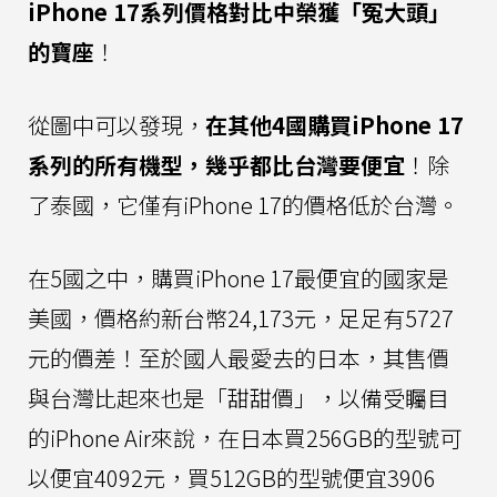
iPhone 17系列價格對比中榮獲「冤大頭」
的寶座
！
從圖中可以發現，
在其他4國購買iPhone 17
系列的所有機型，幾乎都比台灣要便宜
！除
了泰國，它僅有iPhone 17的價格低於台灣。
在5國之中，購買iPhone 17最便宜的國家是
美國，價格約新台幣24,173元，足足有5727
元的價差！至於國人最愛去的日本，其售價
與台灣比起來也是「甜甜價」，以備受矚目
的iPhone Air來說，在日本買256GB的型號可
以便宜4092元，買512GB的型號便宜3906