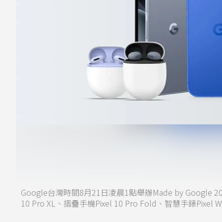
Google台灣時間8月21日凌晨1點舉辦Made by Google 202
10 Pro XL、摺疊手機Pixel 10 Pro Fold、智慧手錶Pix