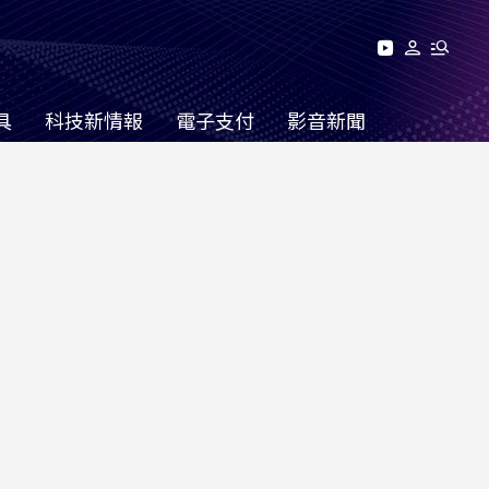
具
科技新情報
電子支付
影音新聞