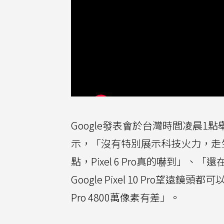
Google發表會於台灣時間凌晨1
示，「沒有特別展示科技火力，走
點，Pixel 6 Pro真的嚇到」、「還在1
Google Pixel 10 Pro望遠鏡頭都
Pro 4800萬像素有差」。