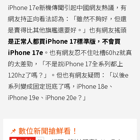
iPhone 17e新機傳聞引起中國網友熱議，有
網友持正向看法認為：「雖然不夠好，但還
是賣得比其他旗艦還要好。」也有網友搖頭
是正常人都買iPhone 17標準版，不會買
iPhone 17e
。也有網友忍不住吐槽60hz就真
的太差勁，「不是說iPhone 17全系列都上
120hz了嗎？」。但也有網友疑問：「以後e
系列變成固定班底了嗎，iPhone 18e、
iPhone 19e、iPhone 20e？」
📌 數位新聞搶鮮看！