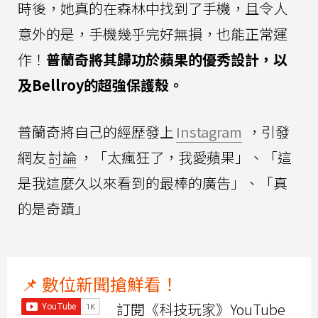
時後，她真的在森林中找到了手機，且令人
意外的是，手機幾乎完好無損，也能正常運
作！
普蘭奇將其歸功於蘋果的優秀設計，以
及Bellroy的超強保護殼。
普蘭奇將自己的經歷發上
Instagram
，引發
網友
討論
，「太瘋狂了，我愛蘋果」、「這
是我這麼久以來看到的最棒的廣告」、「真
的是奇蹟」
📌 數位新聞搶鮮看！
訂閱《科技玩家》YouTube