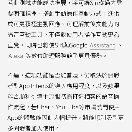
若此測試功能成功推展，將可讓Siri從過去需
要明確指令、搭配手動操作互動方式，進化
成可更積極主動回應、可理解前後文能力的
語音互動工具。不僅對使用者操作互動更為
直覺，同時也將使Siri與Google
Assistant
、
Alexa
等數位助理服務競爭更具優勢。
不過，這項功能是否能普及，仍取決於開發
者對App Intents的導入應用程度，以及蘋果
能否順利引導主流服務商打造相容的語音操
作流程，若Uber、YouTube等市場熱門使用
App的體驗能因此大幅提升，將能順利吸引更
多開發者加入使用。