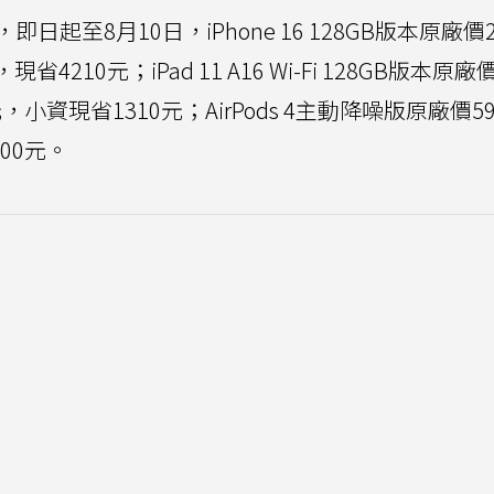
即日起至8月10日，iPhone 16 128GB版本原廠價
4210元；iPad 11 A16 Wi-Fi 128GB版本原廠
，小資現省1310元；AirPods 4主動降噪版原廠價5
00元。