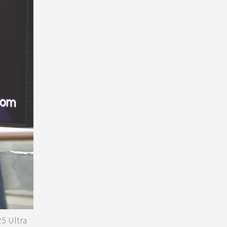
Ultra