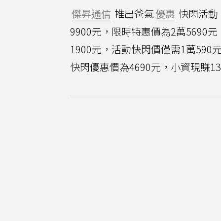
傑昇通信
推出爸氣
優惠
快閃活動，
9900元，限時特惠價為2萬5690元，現省
1900元，活動快閃價僅需1萬590元
快閃優惠價為4690元，小資現賺13