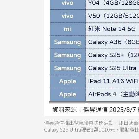
傑昇通信推出爸氣優惠快閃活動，即日起至8月10日
Galaxy S25 Ultra現省1萬1110