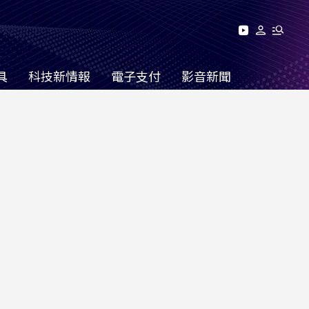
具
科技新情報
電子支付
影音新聞