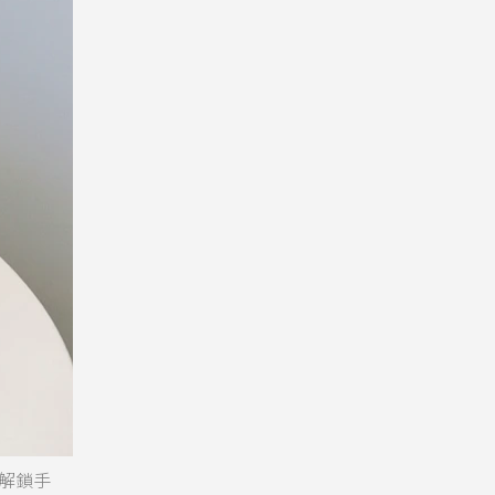
全面解鎖手