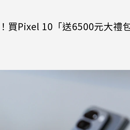
買Pixel 10「送6500元大禮