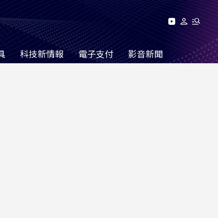
具
科技新情報
電子支付
影音新聞