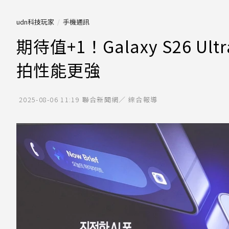
udn科技玩家
手機通訊
期待值+1！Galaxy S26 
拍性能更強
2025-08-06 11:19
聯合新聞網／ 綜合報導