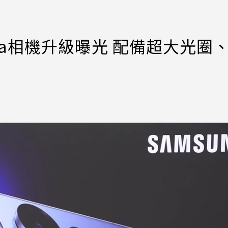
Ultra相機升級曝光 配備超大光圈