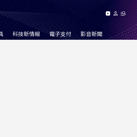
具
科技新情報
電子支付
影音新聞