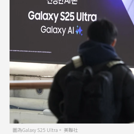
圖為Galaxy S25 Ultra。 美聯社