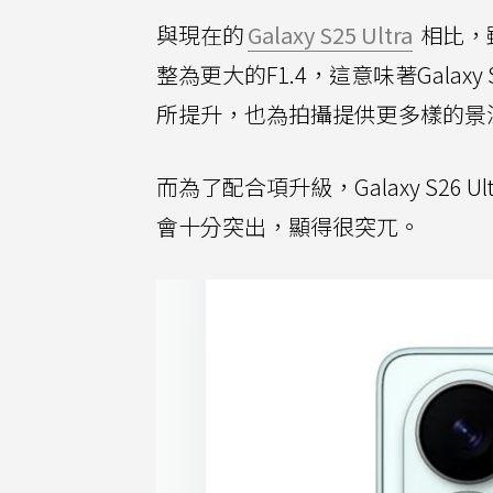
與現在的
Galaxy S25 Ultra
相比，雖
整為更大的F1.4，這意味著Galaxy 
所提升，也為拍攝提供更多樣的景
而為了配合項升級，Galaxy S2
會十分突出，顯得很突兀。