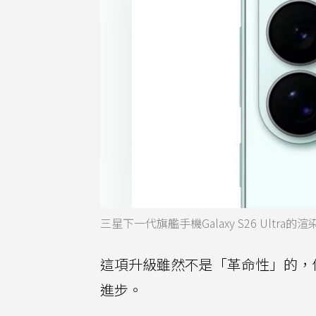
三星下一代旗艦手機Galaxy S26 Ultra的
這項升級雖然不是「革命性」的，
進步。