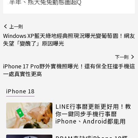
半年、熊大兔兔動態圖超Q
上一則
Windows XP藍天綠地經典照現況曝光變葡萄園！網友
失望「變醜了」原因曝光
下一則
iPhone 17 Pro野外實機照曝光！還有保全狂擋手機這
一處真實性更高
iPhone 18
LINE行事曆更新更好用！教
你一鍵同步手機行事曆
iPhone、Android都能用