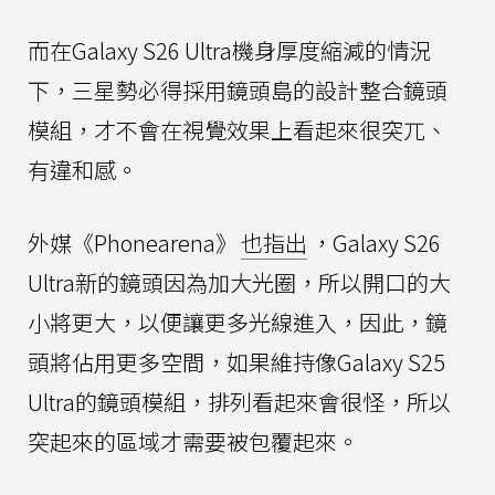
而在Galaxy S26 Ultra機身厚度縮減的情況
下，三星勢必得採用鏡頭島的設計整合鏡頭
模組，才不會在視覺效果上看起來很突兀、
有違和感。
外媒《Phonearena》
也指出
，Galaxy S26
Ultra新的鏡頭因為加大光圈，所以開口的大
小將更大，以便讓更多光線進入，因此，鏡
頭將佔用更多空間，如果維持像Galaxy S25
Ultra的鏡頭模組，排列看起來會很怪，所以
突起來的區域才需要被包覆起來。