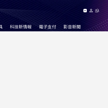
具
科技新情報
電子支付
影音新聞