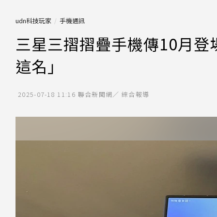
udn科技玩家
手機通訊
三星三摺摺疊手機傳10月登
這名」
2025-07-18 11:16
聯合新聞網／ 綜合報導