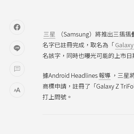
三星
（Samsung）將推出三摺摺
名字已註冊完成，取名為「
Galaxy
名該字，同時也曝光可能的上市日
據Android Headlines
報導
，三星
商標申請，註冊了「Galaxy Z 
打上問號。