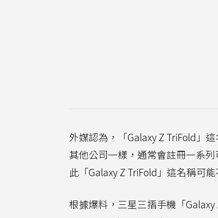
外媒認為，「Galaxy Z Tri
其他公司一樣，通常會註冊一系列
此「Galaxy Z TriFold」這
根據爆料，三星三摺手機「Galaxy 