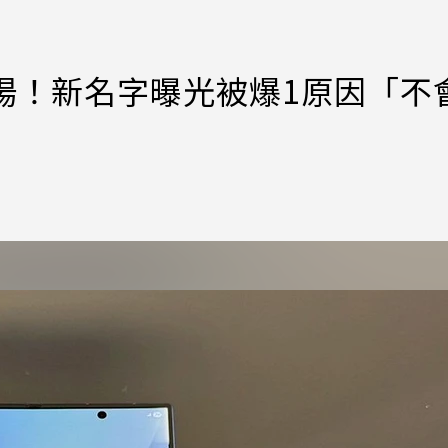
場！新名字曝光被爆1原因「不