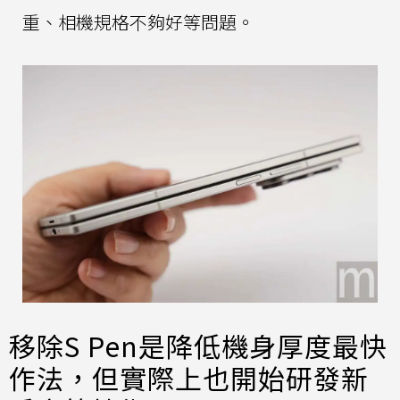
重、相機規格不夠好等問題。
移除S Pen是降低機身厚度最快
作法，但實際上也開始研發新