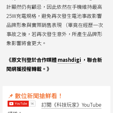
計顯然仍有顧忌，因此依然在手機維持最高
25W充電規格，避免再次發生電池事故影響
品牌形象與實際銷售表現 （畢竟在經歷一次
事故之後，若再次發生意外，所產生品牌形
象影響將會更大。
《原文刊登於合作媒體
mashdigi
，聯合新
聞網獲授權轉載。》
📌 數位新聞搶鮮看！
訂閱《科技玩家》YouTube