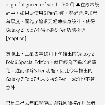
align="aligncenter" width="600"]
▲在原本設
計中，如果要使用S Pen功能，勢必會增加螢
幕厚度，而為了追求更輕薄機身設計，使得
Galaxy Z Fold7不得不將S Pen功能移除
[/caption]
實際上，三星去年10月下旬推出的Galaxy Z
Fold6 Special Edition，就已經為了追求輕薄
化，進而移除S Pen功能，因此今年推出的
Galaxy Z Fold7也未支援S Pen，或許也不算
意外。
只是三星去年底就傳出
與韓國觸控晶片業者