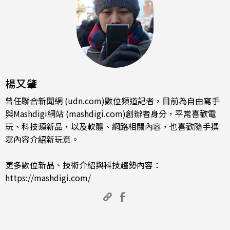
楊又肇
曾任聯合新聞網 (udn.com)數位頻道記者，目前為自由寫手
與Mashdigi網站 (mashdigi.com)創辦者身分，平常喜歡電
玩、科技類新品，以及軟體、網路相關內容，也喜歡隨手撰
寫內容介紹新玩意。
更多數位新品、技術介紹與科技趨勢內容：
https://mashdigi.com/