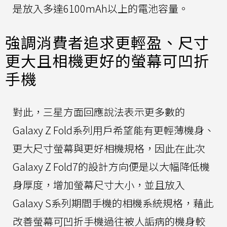
是放入多達6100mAh以上的電池容量。
強調消費者追求更輕盈、尺寸
更大且相機更好的螢幕可凹折
手機
對此，三星方面回應說法表示更多數的
Galaxy Z Fold系列用戶希望能有更輕薄機身、
更大尺寸螢幕與更好相機規格，因此在此次
Galaxy Z Fold7的設計方向便是以大幅降低機
身厚度，增加螢幕尺寸大小，並且放入
Galaxy S系列期間手機的相機系統規格，藉此
改善螢幕可凹折手機過往被人詬病的機身較