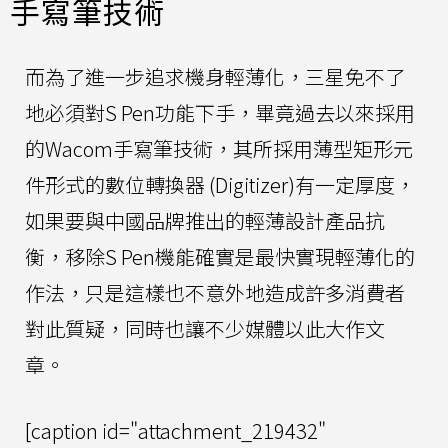
手寫筆技術
而為了進一步追求機身輕薄化，三星免不了
地必須對S Pen功能下手，畢竟過去以來採用
的Wacom手寫筆技術，其所採用薄型矩形元
件形式的數位轉換器 (Digitizer)有一定厚度，
如果要與中國品牌推出的輕薄設計產品抗
衡，移除S Pen機能確實是最快實現輕薄化的
作法，只是這樣也不意外地造成許多消費者
對此質疑，同時也讓不少媒體以此大作文
章。
[caption id="attachment_219432"