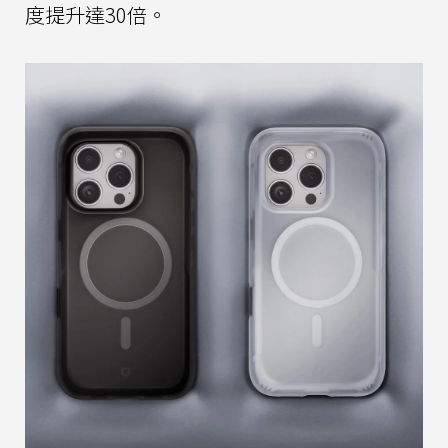
度提升達30倍。