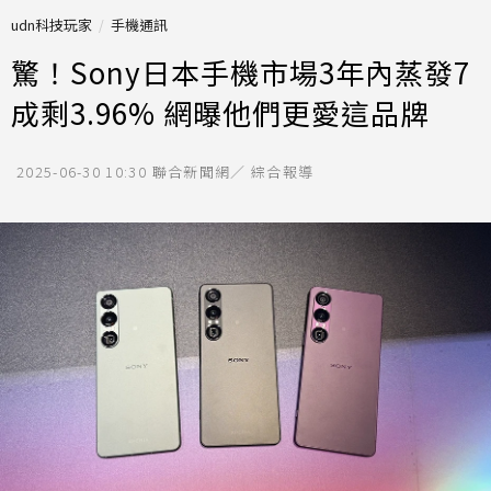
udn科技玩家
手機通訊
驚！Sony日本手機市場3年內蒸發7
成剩3.96% 網曝他們更愛這品牌
2025-06-30 10:30
聯合新聞網／ 綜合報導