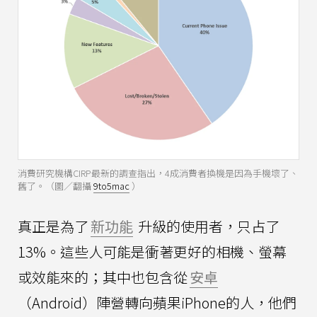
消費研究機構CIRP最新的調查指出，4成消費者換機是因為手機壞了、
舊了。（圖／翻攝
9to5mac
）
真正是為了
新功能
升級的使用者，只占了
13%。這些人可能是衝著更好的相機、螢幕
或效能來的；其中也包含從
安卓
（Android）陣營轉向蘋果iPhone的人，他們