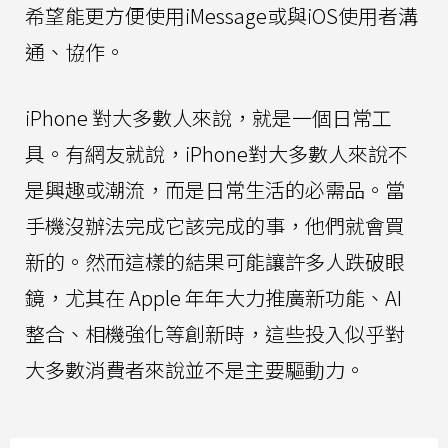
希望能更方便使用iMessage或與iOS使用者溝
通、協作。
iPhone 對大多數人來說，就是一個日常工
具。有網友就說，iPhone對大多數人來說不
是興趣或潮流，而是日常生活的必需品。當
手機沒辦法完成它該完成的事，他們就會買
新的。然而這樣的結果可能讓許多人跌破眼
鏡，尤其在 Apple 年年大力推廣新功能、AI
整合、相機強化等創新時，這些投入似乎對
大多數消費者來說並不是主要驅動力。