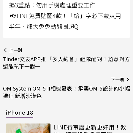
揭3重點：勿用手機處理重要工作
📢 LINE免費貼圖4款！「蛤」字必下載爽用
半年、熊大兔兔動態圖超Q
上一則
Tinder交友APP推「多人約會」組隊配對！尬意對方
還能私下一對一
下一則
OM System OM-5 II相機發表！承襲OM-5設計的小幅
進化 新增沙漠色
iPhone 18
LINE行事曆更新更好用！教