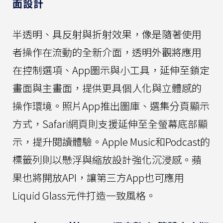
面設計
半透明、具反射與折射效果，像是隨著使用
者操作在流動的全新介面，透明外觀將應用
在控制選項、App圖示與小工具，延伸至鎖定
畫面與主畫面，提供更具個人化與立體感的
操作環境。照片App推出圖庫、選集分頁顯示
方式，Safari網頁則支援延伸至全螢幕底部顯
示，提升閱讀體驗。Apple Music和Podcast的
標籤列則以懸浮與縮放設計強化沉浸感。蘋
果也將開放API，讓第三方App也可應用
Liquid Glass元件打造一致風格。