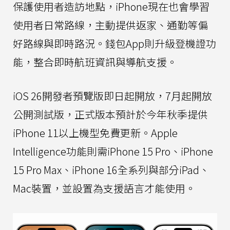
保護使用者造訪地點，iPhone現在也會學習
使用者日常路線，主動提供返家、通勤等偏
好路線與即時路況。錢包App則升級登機證功
能，整合即時航班資訊與導航支援。
iOS 26開發者預覽版即日起開放，7月起開放
公開測試版，正式版本預計於今年秋季提供
iPhone 11以上機型免費更新。Apple
Intelligence功能則需iPhone 15 Pro、iPhone
15 Pro Max、iPhone 16全系列與部分iPad、
Mac裝置，並設置為支援語言才能使用。