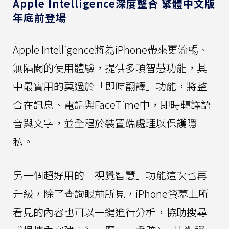
Apple Intelligence深度整合 繁體中文版
年底前登場
Apple Intelligence將為iPhone帶來更流暢、
無隔閡的使用體驗，提供多項智慧功能，其
中最實用的莫過於「即時翻譯」功能，將整
合在訊息、電話與FaceTime中，即時轉譯語
音與文字，並全程於裝置端處理以保護隱
私。
另一個超好用的「視覺智慧」功能這次也再
升級，除了查詢眼前所見，iPhone螢幕上所
看見的內容也可以一鍵進行分析，協助搜尋