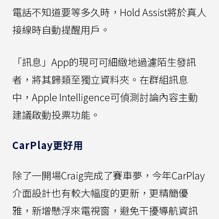
電話不知道要等多久時，Hold Assist將於真人
接線時自動提醒用戶。
「訊息」App的現可可細緻地過濾陌生發訊
者，將其歸類至獨立資料夾。在群組訊息
中，Apple Intelligence可偵測討論內容主動
建議啟動投票功能。
CarPlay更好用
除了一開場Craig完成了賽車夢，今年CarPlay
介面設計也有較大幅度的更新，更精簡優
雅，新增懸浮來電視窗，避免干擾導航資訊