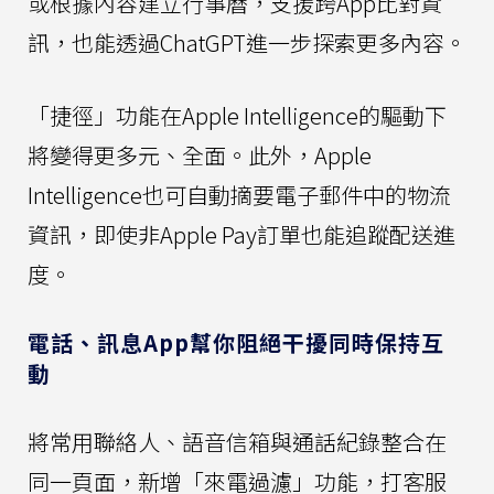
或根據內容建立行事曆，支援跨App比對資
訊，也能透過ChatGPT進一步探索更多內容。
「捷徑」功能在Apple Intelligence的驅動下
將變得更多元、全面。此外，Apple
Intelligence也可自動摘要電子郵件中的物流
資訊，即使非Apple Pay訂單也能追蹤配送進
度。
電話、訊息App幫你阻絕干擾同時保持互
動
將常用聯絡人、語音信箱與通話紀錄整合在
同一頁面，新增「來電過濾」功能，打客服