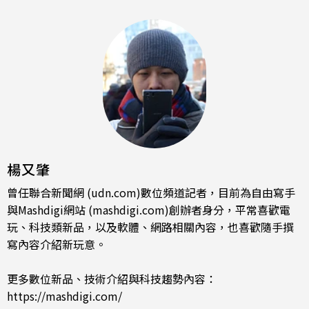
楊又肇
曾任聯合新聞網 (udn.com)數位頻道記者，目前為自由寫手
與Mashdigi網站 (mashdigi.com)創辦者身分，平常喜歡電
玩、科技類新品，以及軟體、網路相關內容，也喜歡隨手撰
寫內容介紹新玩意。
更多數位新品、技術介紹與科技趨勢內容：
https://mashdigi.com/