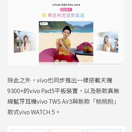
除此之外，vivo也同步推出一樣搭載天璣
9300+的vivo Pad5平板裝置，以及新款真無
線藍牙耳機vivo TWS Air3與新款「桃桃粉」
款式vivo WATCH 5。