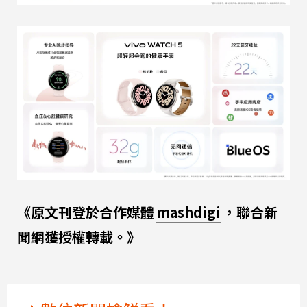
《原文刊登於合作媒體
mashdigi
，聯合新
聞網獲授權轉載。》