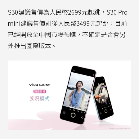
S30建議售價為人民幣2699元起跳，S30 Pro
mini建議售價則從人民幣3499元起跳，目前
已經開放至中國市場預購，不確定是否會另
外推出國際版本。