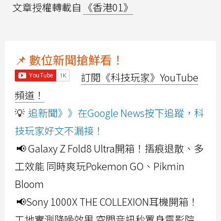
文章授權轉載自
《香港01》
📌 數位新聞搶鮮看！
訂閱《科技玩家》YouTube
頻道！
💡
追新聞》》在Google News按下追蹤，科
技玩家好文不漏接！
📢 Galaxy Z Fold8 Ultra開箱！摺痕退散、多
工效能 同時爽玩Pokemon GO、Pikmin
Bloom
📢Sony 1000X THE COLLEXION耳機開箱！
工地實測降噪效果 空間音訊秒置身電影院