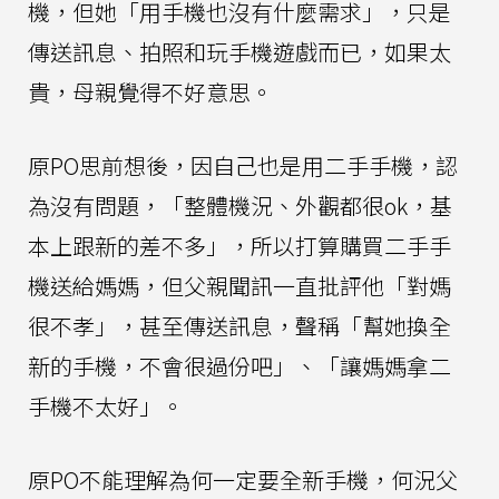
機，但她「用手機也沒有什麼需求」，只是
傳送訊息、拍照和玩手機遊戲而已，如果太
貴，母親覺得不好意思。
原PO思前想後，因自己也是用二手手機，認
為沒有問題，「整體機況、外觀都很ok，基
本上跟新的差不多」，所以打算購買二手手
機送給媽媽，但父親聞訊一直批評他「對媽
很不孝」，甚至傳送訊息，聲稱「幫她換全
新的手機，不會很過份吧」、「讓媽媽拿二
手機不太好」。
原PO不能理解為何一定要全新手機，何況父