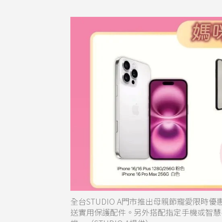
全台STUDIO A門市推出母親節寵愛限時優
送實用保護配件。另外搭配指定手機或智慧