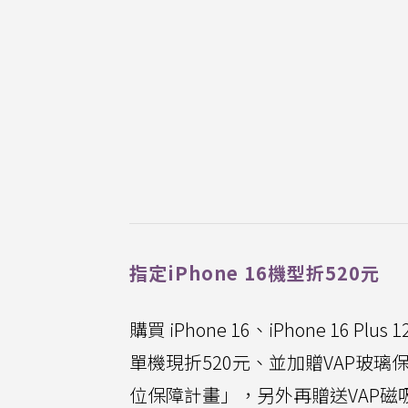
指定iPhone 16機型折520元
購買 iPhone 16、iPhone 16 Pl
單機現折520元、並加贈VAP玻璃保貼
位保障計畫」，另外再贈送VAP磁