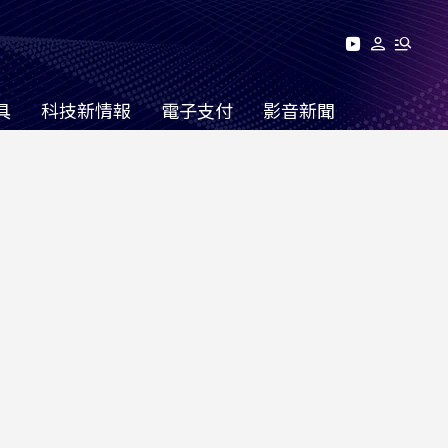
具
科技新情報
電子支付
影音新聞