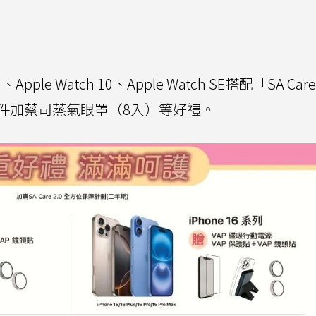
ple Watch 10、Apple Watch SE搭配「SA Care
件加蔡司蒸氣眼罩（8入）等好禮。