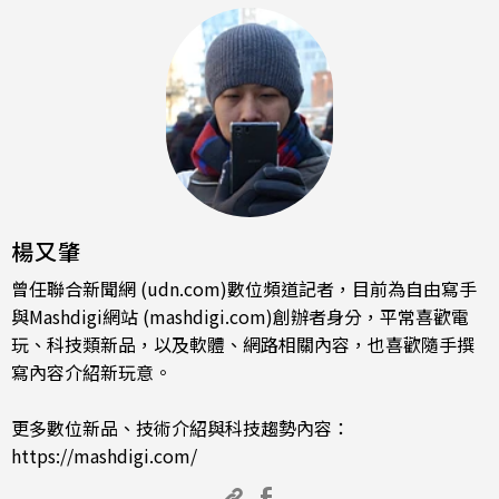
楊又肇
曾任聯合新聞網 (udn.com)數位頻道記者，目前為自由寫手
與Mashdigi網站 (mashdigi.com)創辦者身分，平常喜歡電
玩、科技類新品，以及軟體、網路相關內容，也喜歡隨手撰
寫內容介紹新玩意。
更多數位新品、技術介紹與科技趨勢內容：
https://mashdigi.com/