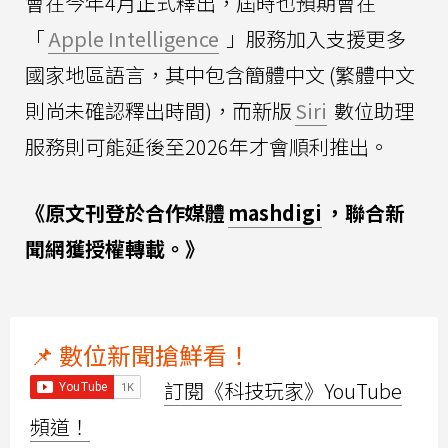
會在今年4月正式釋出，屆時也預期會在
「
Apple Intelligence
」服務加入支援更多
國家地區語言，其中包含簡體中文 (繁體中文
則尚未確認釋出時間)，而新版
Siri
數位助理
服務則可能延後至2026年才會順利推出。
《原文刊登於合作媒體
mashdigi
，聯合新
聞網獲授權轉載。》
📌 數位新聞搶鮮看！
訂閱《科技玩家》YouTube
頻道！