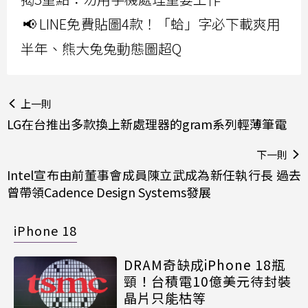
📢 LINE免費貼圖4款！「蛤」字必下載爽用
半年、熊大兔兔動態圖超Q
上一則
LG在台推出多款換上新處理器的gram系列輕薄筆電
下一則
Intel宣布由前董事會成員陳立武成為新任執行長 過去
曾帶領Cadence Design Systems發展
iPhone 18
DRAM奇缺成iPhone 18瓶
頸！台積電10億美元待封裝
晶片只能枯等