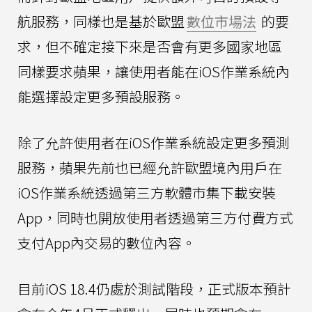
航服務，同樣也是基於歐盟
數位市場法
的要
求，但不確定接下來是否會有更多國家地區
同樣要求蘋果，讓使用者能在iOS作業系統內
能選擇設定更多預設服務。
除了允許使用者在iOS作業系統設定更多預測
服務，蘋果先前也已經允許歐盟境內用戶在
iOS作業系統透過第三方軟體市集下載安裝
App，同時也開放使用者透過第三方付費方式
支付App內交易的數位內容。
目前iOS 18.4仍處於測試階段，正式版本預計