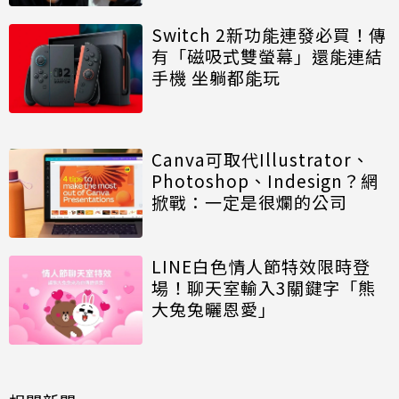
Switch 2新功能連發必買！傳
有「磁吸式雙螢幕」還能連結
手機 坐躺都能玩
Canva可取代Illustrator、
Photoshop、Indesign？網
掀戰：一定是很爛的公司
LINE白色情人節特效限時登
場！聊天室輸入3關鍵字「熊
大兔兔曬恩愛」