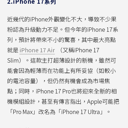
2.iPhone 17系列
近幾代的iPhone外觀變化不大，導致不少果
粉認為升級動力不足。但今年的iPhone 17系
列，預計將帶來不小的驚喜，其中最大亮點
就是
iPhone 17 Air
（又稱iPhone 17
Slim）。這款主打超薄設計的新機，雖然可
能會因為輕薄而在功能上有所妥協（如較小
的電池容量），但仍然有機會成為市場焦
點；同時，iPhone 17 Pro也將迎來全新的相
機模組設計，甚至有傳言指出，Apple可能把
「Pro Max」改名為「iPhone 17 Ultra」。