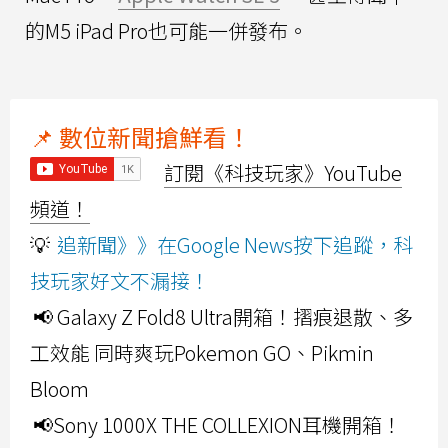
的M5 iPad Pro也可能一併發布。
📌 數位新聞搶鮮看！
訂閱《科技玩家》YouTube
頻道！
💡
追新聞》》在Google News按下追蹤，科
技玩家好文不漏接！
📢 Galaxy Z Fold8 Ultra開箱！摺痕退散、多
工效能 同時爽玩Pokemon GO、Pikmin
Bloom
📢Sony 1000X THE COLLEXION耳機開箱！