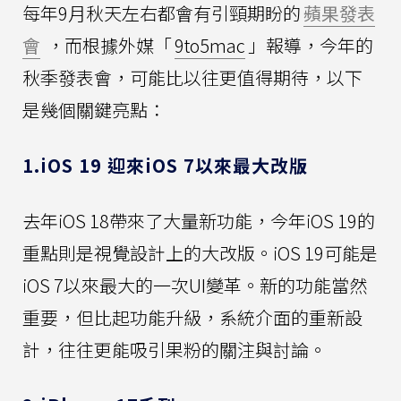
每年9月秋天左右都會有引頸期盼的
蘋果發表
會
，而根據外媒「
9to5mac
」報導，今年的
秋季發表會，可能比以往更值得期待，以下
是幾個關鍵亮點：
1.iOS 19 迎來iOS 7以來最大改版
去年iOS 18帶來了大量新功能，今年iOS 19的
重點則是視覺設計上的大改版。iOS 19可能是
iOS 7以來最大的一次UI變革。新的功能當然
重要，但比起功能升級，系統介面的重新設
計，往往更能吸引果粉的關注與討論。