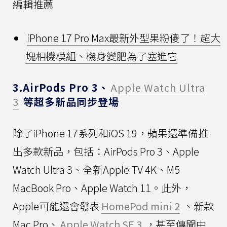
編輯推薦
iPhone 17 Pro Max最新外型果粉傻了！超大
塊相機模組、機身變肥為了塞進它
3.AirPods Pro 3、
Apple Watch Ultra
3
等超多新品同步登場
除了iPhone 17系列和iOS 19，蘋果還準備推
出多款新品，包括：AirPods Pro 3、Apple
Watch Ultra 3、全新Apple TV 4K、M5
MacBook Pro、Apple Watch 11。此外，
Apple可能還會發表
HomePod mini 2
、新款
Mac Pro、
Apple Watch SE 3
，甚至傳聞中