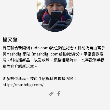
楊又肇
曾任聯合新聞網 (udn.com)數位頻道記者，目前為自由寫手
與Mashdigi網站 (mashdigi.com)創辦者身分，平常喜歡電
玩、科技類新品，以及軟體、網路相關內容，也喜歡隨手撰
寫內容介紹新玩意。
更多數位新品、技術介紹與科技趨勢內容：
https://mashdigi.com/