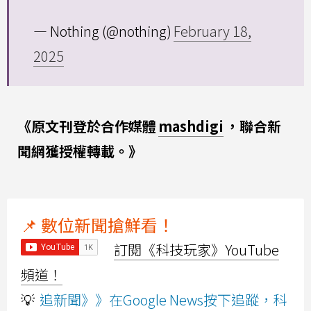
— Nothing (@nothing)
February 18,
2025
《原文刊登於合作媒體
mashdigi
，聯合新
聞網獲授權轉載。》
📌 數位新聞搶鮮看！
訂閱《科技玩家》YouTube
頻道！
💡
追新聞》》在Google News按下追蹤，科