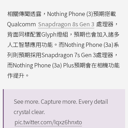
相關傳聞透露，Nothing Phone (3)預期搭載
Qualcomm
Snapdragon 8s Gen 3
處理器，
背面同樣配置Glyph燈組，預期也會加入諸多
人工智慧應用功能。而Nothing Phone (3a)系
列則預期採用Snapdragon 7s Gen 3處理器，
而Nothing Phone (3a) Plus預期會在相機功能
作提升。
See more. Capture more. Every detail
crystal clear.
pic.twitter.com/Iqxz6hnxto