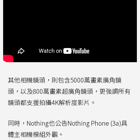
其他相機鏡頭，則包含5000萬畫素廣角鏡
頭，以及800萬畫素超廣角鏡頭，更強調所有
鏡頭都支援拍攝4K解析度影片。
同時，Nothing也公告Nothing Phone (3a)具
體主相機模組外觀。