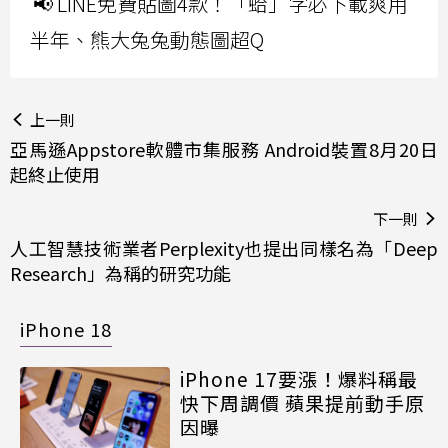
📢 LINE免費貼圖4款！「蛤」字必下載爽用
半年、熊大兔兔動態圖超Q
上一則
亞馬遜Appstore軟體市集服務 Android裝置8月20日
起終止使用
下一則
人工智慧技術業者Perplexity也提出同樣名為「Deep
Research」為稱的研究功能
iPhone 18
iPhone 17要漲！爆料稱最
快下周調價 蘋果提前動手原
因曝