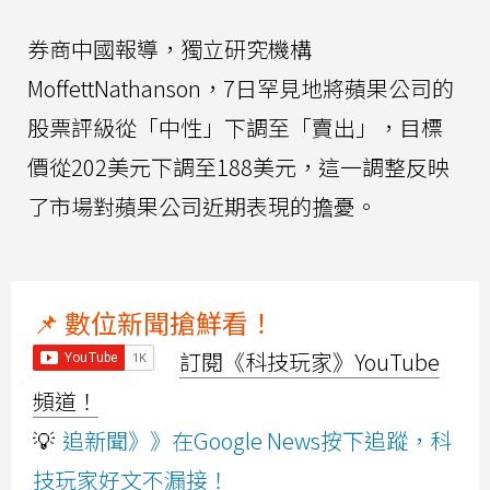
券商中國報導，獨立研究機構
MoffettNathanson，7日罕見地將蘋果公司的
股票評級從「中性」下調至「賣出」，目標
價從202美元下調至188美元，這一調整反映
了市場對蘋果公司近期表現的擔憂。
📌 數位新聞搶鮮看！
訂閱《科技玩家》YouTube
頻道！
💡
追新聞》》在Google News按下追蹤，科
技玩家好文不漏接！