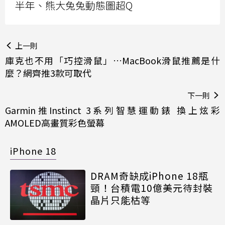
半年、熊大兔兔動態圖超Q
上一則
庫克也不用「巧控滑鼠」…MacBook滑鼠推薦是什
麼？網齊推3款可取代
下一則
Garmin推Instinct 3系列智慧運動錶 換上炫彩
AMOLED高畫質彩色螢幕
iPhone 18
DRAM奇缺成iPhone 18瓶
頸！台積電10億美元待封裝
晶片只能枯等