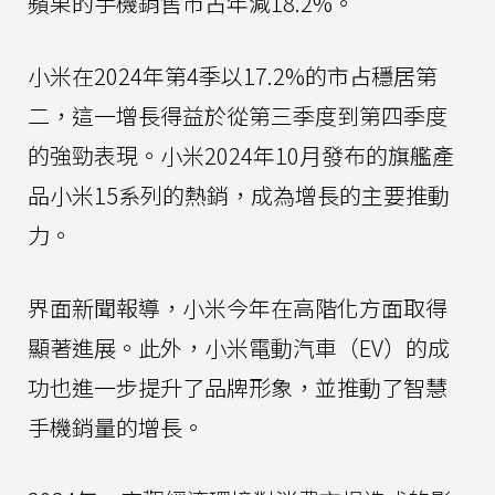
蘋果的手機銷售市占年減18.2%。
小米在2024年第4季以17.2%的市占穩居第
二，這一增長得益於從第三季度到第四季度
的強勁表現。小米2024年10月發布的旗艦產
品小米15系列的熱銷，成為增長的主要推動
力。
界面新聞報導，小米今年在高階化方面取得
顯著進展。此外，小米電動汽車（EV）的成
功也進一步提升了品牌形象，並推動了智慧
手機銷量的增長。