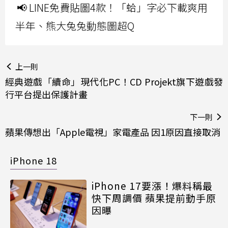
📢 LINE免費貼圖4款！「蛤」字必下載爽用
半年、熊大兔兔動態圖超Q
上一則
經典遊戲「續命」現代化PC！CD Projekt旗下遊戲發
行平台提出保護計畫
下一則
蘋果傳想出「Apple電視」家電產品 因1原因直接取消
iPhone 18
iPhone 17要漲！爆料稱最
快下周調價 蘋果提前動手原
因曝