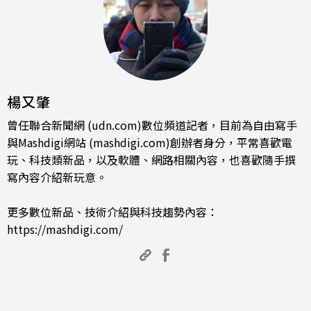
楊又肇
曾任聯合新聞網 (udn.com)數位頻道記者，目前為自由寫手
與Mashdigi網站 (mashdigi.com)創辦者身分，平常喜歡電
玩、科技類新品，以及軟體、網路相關內容，也喜歡隨手撰
寫內容介紹新玩意。
更多數位新品、技術介紹與科技趨勢內容：
https://mashdigi.com/