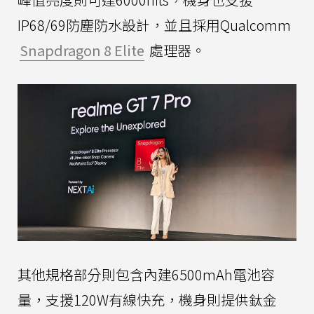
IP68/69防塵防水設計，並且採用Qualcomm
Snapdragon 8 Elite
處理器。
其他規格部分則包含內建6500mAh電池容
量，支援120W有線快充，機身則提供鈦金