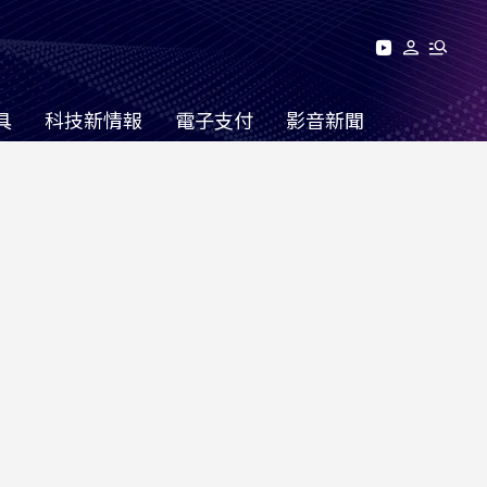
具
科技新情報
電子支付
影音新聞