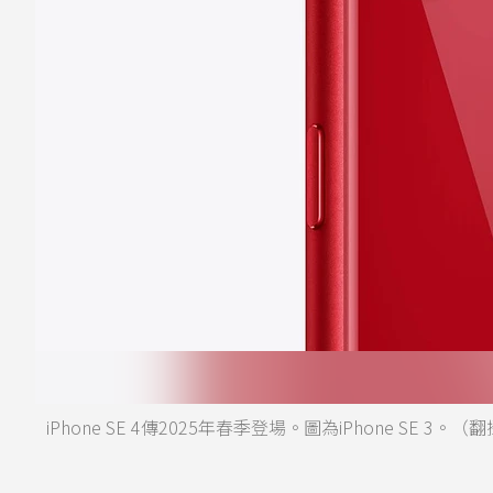
iPhone SE 4傳2025年春季登場。圖為iPhone SE 3