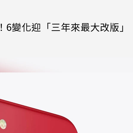
月登場！6變化迎「三年來最大改版」