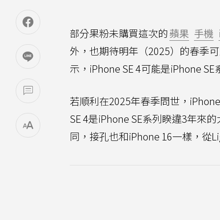
部分果粉未購買這次的
蘋果
手機
外，也期待明年（2025）的春季可能
示，iPhone SE 4可能是iPhone
若順利在2025年春季問世，iPhone
SE 4是iPhone SE系列睽違3年
同，接孔也和iPhone 16一樣，從Lig