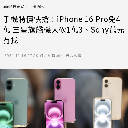
udn科技玩家
手機通訊
手機特價快搶！iPhone 16 Pro免4
萬 三星旗艦機大砍1萬3、Sony萬元
有找
2024-11-16 07:50
聯合新聞網／ 綜合報導