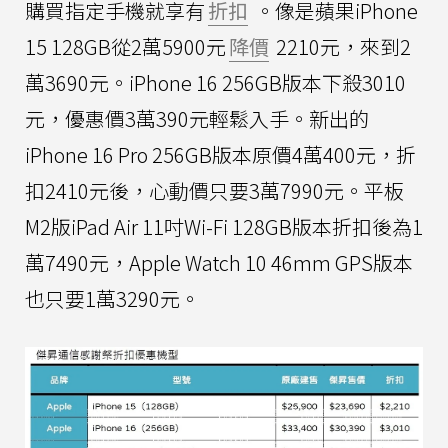
購買指定手機就享有
折扣
。像是蘋果iPhone
15 128GB從2萬5900元
降價
2210元，來到2
萬3690元。iPhone 16 256GB版本下殺3010
元，優惠價3萬390元輕鬆入手。新出的
iPhone 16 Pro 256GB版本原價4萬400元，折
扣2410元後，心動價只要3萬7990元。平板
M2版iPad Air 11吋Wi-Fi 128GB版本折扣後為1
萬7490元，Apple Watch 10 46mm GPS版本
也只要1萬3290元。