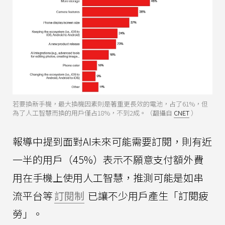
若要換新手機，最大換機因素則是著重更長效的電池，占了61%，但
為了人工智慧而換的用戶僅占18%，不到2成。（翻攝自
CNET
）
報導中提到面對AI未來可能需要訂閱，則有近
一半的用戶（45%）表示不願意支付額外費
用在手機上使用人工智慧，推測可能是如串
流平台等
訂閱制
已讓不少用戶產生「訂閱疲
勞」。