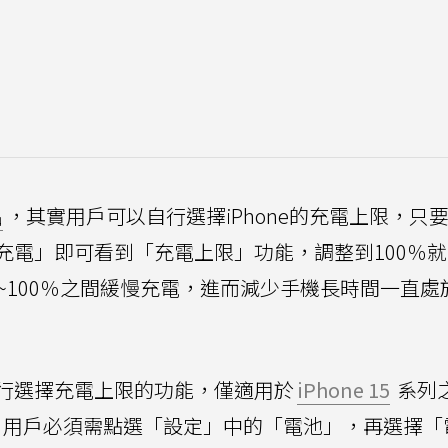
出
，其實用戶可以自行選擇iPhone的充電上限，只
充電」即可看到「充電上限」功能，調整到100％
~100％之間緩慢充電，進而減少手機長時間一直處
行選擇充電上限的功能，僅適用於
iPhone 15
系列
機型，用戶必須需點選「設定」中的「電池」，再選擇