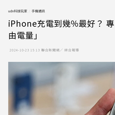
udn科技玩家
手機通訊
iPhone充電到幾%最好？
由電量」
2024-10-23 15:13
聯合新聞網／ 綜合報導