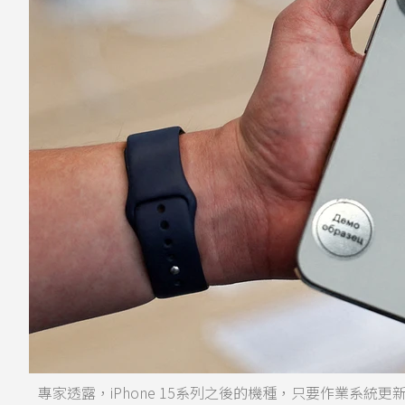
專家透露，iPhone 15系列之後的機種，只要作業系統更