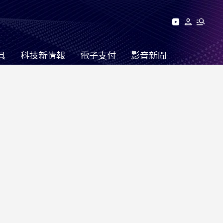
具
科技新情報
電子支付
影音新聞