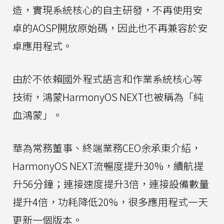
造，實現系統核心的自主研發，不再使用安
卓的AOSP開放原始碼，因此也不再兼容於安
卓應用程式。
由於不依賴國外程式語言和作業系統核心等
技術，鴻蒙HarmonyOS NEXT也被稱為「純
血鴻蒙」。
華為常務董事、終端業務CEO余承東介紹，
HarmonyOS NEXT流暢度提升30%，續航提
升56分鐘；連接速度提升3倍，連接設備數量
提升4倍，功耗降低20%，很多應用程式一天
更新一個版本。