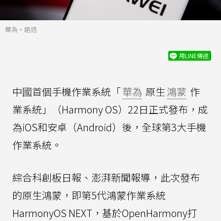
華為。路透
用LINE傳送
中國首個手機作業系統「
華為
原生
鴻蒙
作
業系統」（Harmony OS）22日正式發布，成
為iOS和安卓（Android）後，全球第3大手機
作業系統。
綜合科創板日報、澎湃新聞報導，此次發布
的原生鴻蒙，即第5代鴻蒙作業系統
HarmonyOS NEXT，基於OpenHarmony打