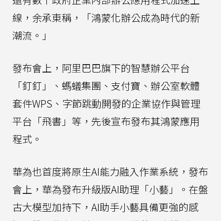
線，余承東稱，「鴻蒙化辦公成為時代的新
潮流。」
發布會上，阿里巴巴旗下的智慧辦公平台
「釘釘」、螞蟻集團、支付寶、辦公室軟體
套件WPS、字節跳動開發的企業協作與管理
平台「飛書」等，先後宣布發布其鴻蒙應用
程式。
華為也首度將原生AI能力融入作業系統，發布
會上，華為發布升級版AI助理「小藝」。在盤
古大模型加持下，AI助手小藝具備更強的感