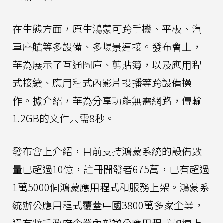
在生態方面，原生鴻蒙可跨手機、平板、汽
車座艙等多設備、多場景連接。發布會上，
華為展示了互通圖庫、剪貼簿，以及應用程
式接續、應用程式內影片投播等跨設備操
作。據介紹，華為分享功能無需網路，傳輸
1.2GB的文件只需8秒。
發布會上介紹，目前支持鴻蒙系統的設備數
量已超過10億，註冊開發者675萬，已有超過
1萬5000個鴻蒙應用程式和服務上架。鴻蒙系
統辦公應用程式覆蓋中國3800萬多家企業，
還有數千政府企業內部辦公應用程式加速上