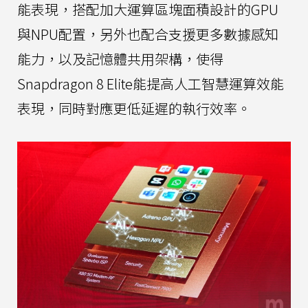
能表現，搭配加大運算區塊面積設計的GPU
與NPU配置，另外也配合支援更多數據感知
能力，以及記憶體共用架構，使得
Snapdragon 8 Elite能提高人工智慧運算效能
表現，同時對應更低延遲的執行效率。