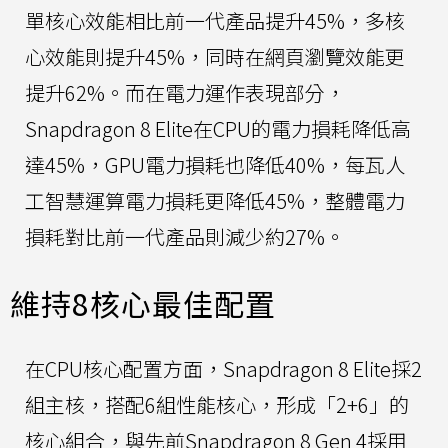
單核心效能相比前一代產品提升45%，多核
心效能則提升45%，同時在網頁瀏覽效能更
提升62%。而在電力運作表現部分，
Snapdragon 8 Elite在CPU的電力損耗降低高
達45%，GPU電力損耗也降低40%，每瓦人
工智慧運算電力損耗更降低45%，整體電力
損耗對比前一代產品則減少約27%。
維持8核心最佳配置
在CPU核心配置方面，Snapdragon 8 Elite採2
組主核，搭配6組性能核心，形成「2+6」的
核心組合，與先前Snapdragon 8 Gen 4採用