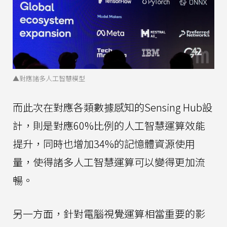
▲對應諸多人工智慧模型
而此次在對應各類數據感知的Sensing Hub設
計，則是對應60%比例的人工智慧運算效能
提升，同時也增加34%的記憶體資源使用
量，使得諸多人工智慧運算可以變得更加流
暢。
另一方面，針對電腦視覺運算相當重要的影