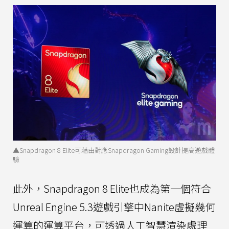
▲Snapdragon 8 Elite可藉由對應Snapdragon Gaming設計提高遊戲體
驗
此外，Snapdragon 8 Elite也成為第一個符合
Unreal Engine 5.3遊戲引擎中Nanite虛擬幾何
運算的運算平台，可透過人工智慧渲染處理