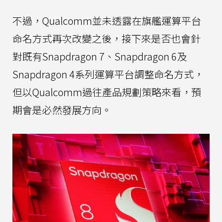
不過，Qualcomm並未透露在旗艦運算平台
命名方式再次改變之後，接下來是否也會針
對既有Snapdragon 7、Snapdragon 6及
Snapdragon 4系列運算平台調整命名方式，
但以Qualcomm過往產品規劃策略來看，預
期會是必然發展方向。