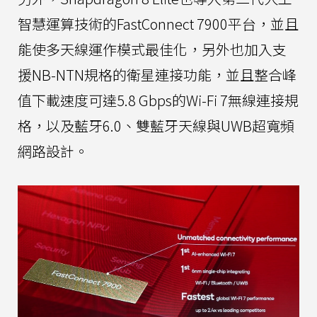
智慧運算技術的FastConnect 7900平台，並且
能使多天線運作模式最佳化，另外也加入支
援NB-NTN規格的衛星連接功能，並且整合峰
值下載速度可達5.8 Gbps的Wi-Fi 7無線連接規
格，以及藍牙6.0、雙藍牙天線與UWB超寬頻
網路設計。