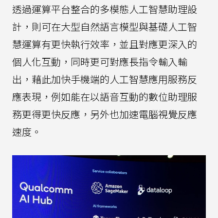
透過運算平台整合的多模態人工智慧助理設
計，則可在大型自然語言模型與基礎人工智
慧運算有更快執行效率，並且對應更深入的
個人化互動，同時更可對應長指令輸入輸
出，藉此加快手機端的人工智慧應用服務反
應表現，例如能在以語音互動的數位助理服
務更得更快反應，另外也加速電腦視覺反應
速度。