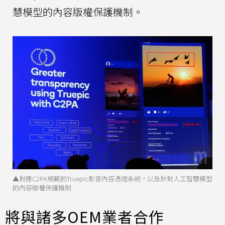
慧模型的內容版權保護機制。
▲對應C2PA規範的Truepic影音內容憑證系統，以及針對人工智慧模型
的內容版權保護機制
將與諸多OEM業者合作