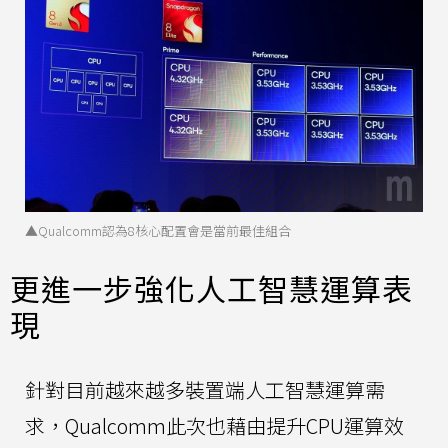
▲Qualcomm認為8核心配置會是當前最佳組合
更進一步強化人工智慧運算表
現
針對目前越來越多裝置端人工智慧運算需
求，Qualcomm此次也藉由提升CPU運算效