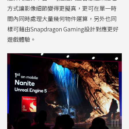
方式讓影像細節變得更擬真，更可在單一時
間內同時處理大量幾何物件運算，另外也同
樣可藉由Snapdragon Gaming設計對應更好
遊戲體驗。