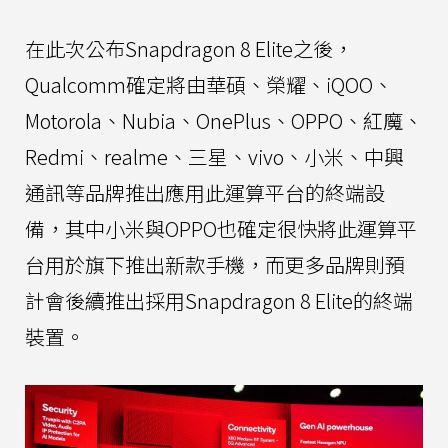
在此次公布Snapdragon 8 Elite之後，
Qualcomm確定將由華碩、榮耀、iQOO、
Motorola、Nubia、OnePlus、OPPO、紅魔、
Redmi、realme、三星、vivo、小米、中興
通訊等品牌推出應用此運算平台的終端設
備，其中小米與OPPO也確定很快將此運算平
台用於旗下推出新款手機，而更多品牌則預
計會後續推出採用Snapdragon 8 Elite的終端
裝置。