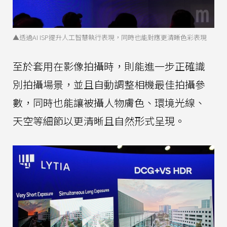
▲透過AI ISP提升人工智慧執行表現，同時也能對應更清晰色彩表現
至於套用在影像拍攝時，則能進一步正確識
別拍攝場景，並且自動調整相機最佳拍攝參
數，同時也能讓被攝人物膚色、環境光線、
天空等細節以更清晰且自然形式呈現。