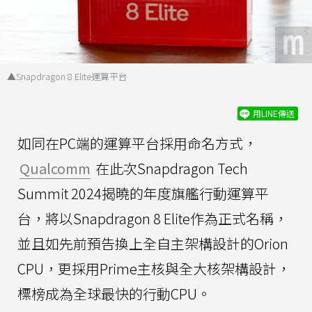
▲Snapdragon 8 Elite運算平台
用LINE傳送
如同在PC端的運算平台採用命名方式，
Qualcomm
在此次Snapdragon Tech
Summit 2024揭曉的年度旗艦行動運算平
台，將以Snapdragon 8 Elite作為正式名稱，
並且如先前預告換上全自主架構設計的Orion
CPU，更採用Prime主核與全大核架構設計，
標榜成為全球最快的行動CPU。