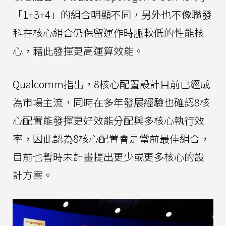
「1+3+4」的組合明顯不同，另外也不像聯發
科在核心組合仍保留運作時脈較低的性能核
心，藉此發揮更高運算效能。
Qualcomm指出，8核心配置設計目前已經成
為市場主流，同時在多年發展經驗也確認8核
心配置能發揮更好效能分配與多核心執行效
率，因此認為8核心配置會是當前最佳組合，
目前也暫時未計畫提出更少或更多核心的設
計方案。