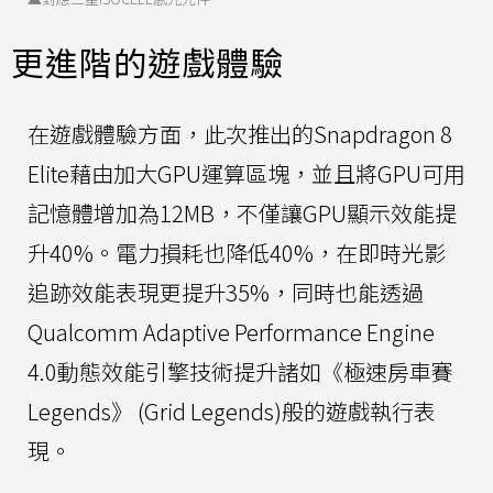
更進階的遊戲體驗
在遊戲體驗方面，此次推出的Snapdragon 8
Elite藉由加大GPU運算區塊，並且將GPU可用
記憶體增加為12MB，不僅讓GPU顯示效能提
升40%。電力損耗也降低40%，在即時光影
追跡效能表現更提升35%，同時也能透過
Qualcomm Adaptive Performance Engine
4.0動態效能引擎技術提升諸如《極速房車賽
Legends》 (Grid Legends)般的遊戲執行表
現。