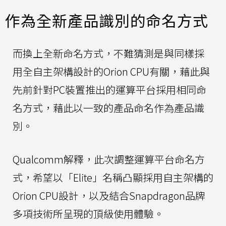
作為全新產品識別的命名方式
而換上全新命名方式，不難猜測是與同樣採
用全自主架構設計的Orion CPU有關，藉此與
先前針對PC裝置推出的運算平台採用相同命
名方式，藉此以一致的產品命名作為產品識
別。
Qualcomm解釋，此次調整運算平台命名方
式，希望以「Elite」名稱凸顯採用自主架構的
Orion CPU設計，以及結合Snapdragon品牌
多項技術所呈現的頂級使用體驗。