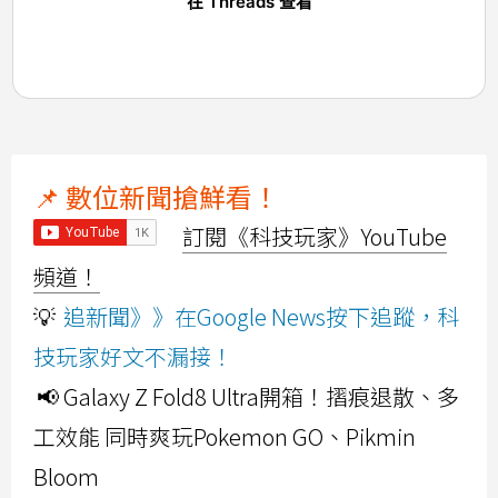
在 Threads 查看
📌 數位新聞搶鮮看！
訂閱《科技玩家》YouTube
頻道！
💡
追新聞》》在Google News按下追蹤，科
技玩家好文不漏接！
📢 Galaxy Z Fold8 Ultra開箱！摺痕退散、多
工效能 同時爽玩Pokemon GO、Pikmin
Bloom