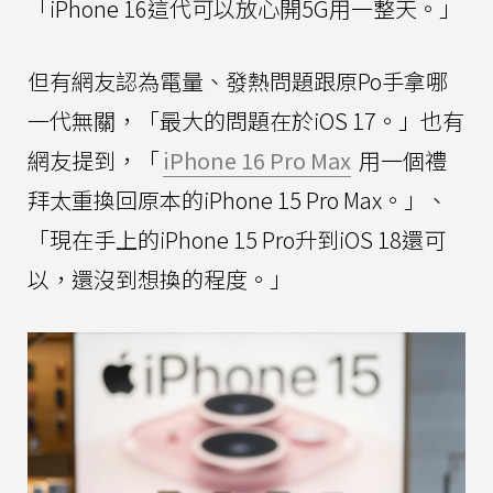
「iPhone 16這代可以放心開5G用一整天。」
但有網友認為電量、發熱問題跟原Po手拿哪
一代無關，「最大的問題在於iOS 17。」也有
網友提到，「
iPhone 16 Pro Max
用一個禮
拜太重換回原本的iPhone 15 Pro Max。」、
「現在手上的iPhone 15 Pro升到iOS 18還可
以，還沒到想換的程度。」