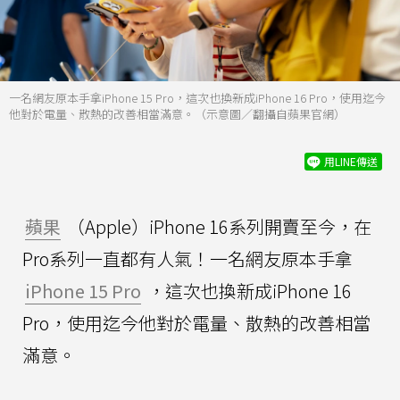
一名網友原本手拿iPhone 15 Pro，這次也換新成iPhone 16 Pro，使用迄今
他對於電量、散熱的改善相當滿意。（示意圖／翻攝自蘋果官網）
用LINE傳送
蘋果
（Apple）iPhone 16系列開賣至今，在
Pro系列一直都有人氣！一名網友原本手拿
iPhone 15 Pro
，這次也換新成iPhone 16
Pro，使用迄今他對於電量、散熱的改善相當
滿意。