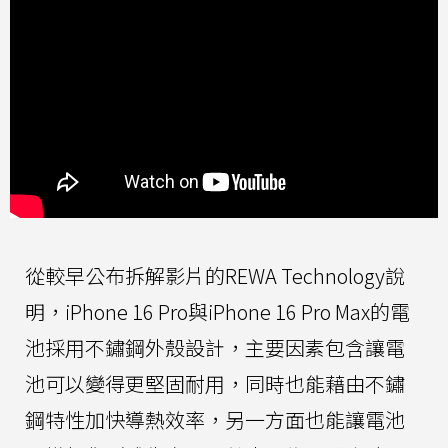
從較早公布拆解影片的REWA Technology說
明，iPhone 16 Pro與iPhone 16 Pro Max的電
池採用不鏽鋼外殼設計，主要因素包含讓電
池可以變得更堅固耐用，同時也能藉由不鏽
鋼特性加快導熱效率，另一方面也能讓電池