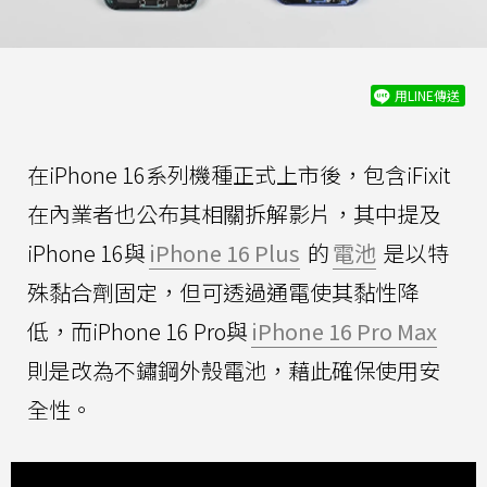
用LINE傳送
在iPhone 16系列機種正式上市後，包含iFixit
在內業者也公布其相關拆解影片，其中提及
iPhone 16與
iPhone 16 Plus
的
電池
是以特
殊黏合劑固定，但可透過通電使其黏性降
低，而iPhone 16 Pro與
iPhone 16 Pro Max
則是改為不鏽鋼外殼電池，藉此確保使用安
全性。