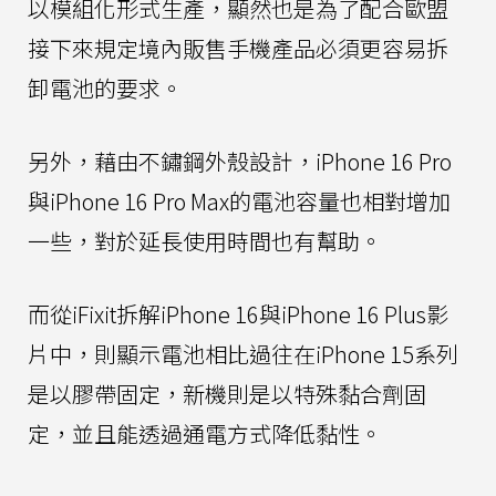
以模組化形式生產，顯然也是為了配合歐盟
接下來規定境內販售手機產品必須更容易拆
卸電池的要求。
另外，藉由不鏽鋼外殼設計，iPhone 16 Pro
與iPhone 16 Pro Max的電池容量也相對增加
一些，對於延長使用時間也有幫助。
而從iFixit拆解iPhone 16與iPhone 16 Plus影
片中，則顯示電池相比過往在iPhone 15系列
是以膠帶固定，新機則是以特殊黏合劑固
定，並且能透過通電方式降低黏性。