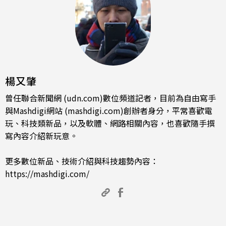
楊又肇
曾任聯合新聞網 (udn.com)數位頻道記者，目前為自由寫手
與Mashdigi網站 (mashdigi.com)創辦者身分，平常喜歡電
玩、科技類新品，以及軟體、網路相關內容，也喜歡隨手撰
寫內容介紹新玩意。
更多數位新品、技術介紹與科技趨勢內容：
https://mashdigi.com/