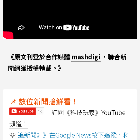
《原文刊登於合作媒體
mashdigi
，聯合新
聞網獲授權轉載。》
📌 數位新聞搶鮮看！
訂閱《科技玩家》YouTube
頻道！
💡
追新聞》》在Google News按下追蹤，科