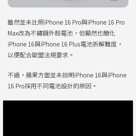
雖然並未比照iPhone 16 Pro與iPhone 16 Pro
Max改為不鏽鋼外殼電池，但顯然也簡化
iPhone 16與iPhone 16 Plus電池拆解難度，
以便配合歐盟法規要求。
不過，蘋果方面並未說明iPhone 16與iPhone
16 Pro採用不同電池設計的原因。