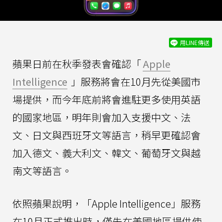
用LINE傳送
蘋果日前在秋季發表會確認「
Apple
Intelligence
」服務將會在10月先從美國市
場提供，而今年底前將會進駐更多使用英語
的國家地區，明年則會加入支援中文、法
文、日文與西班牙文等語言，稍早更確認會
加入德文、義大利文、韓文、葡萄牙文與越
南文等語言。
依照蘋果說明，「Apple Intelligence」服務
在10月正式推出時，僅先在美國地區提供使