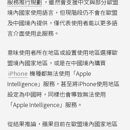
服務推行規劃
，雖然會支援中文與部分歐盟
境內國家使用語言，但現階段仍不會在歐盟
及中國境內提供，僅代表使用者能以更多語
言介面使用此服務。
意味使用者所在地區或設置使用地區選擇歐
盟境內國家地區，或是在中國境內購買
iPhone
機種都無法使用「Apple
Intelligence」服務，甚至將iPhone使用地區
設定為中國時，同樣也會導致無法使用
「Apple Intelligence」服務。
從結果推論，蘋果目前在歐盟境內國家地區