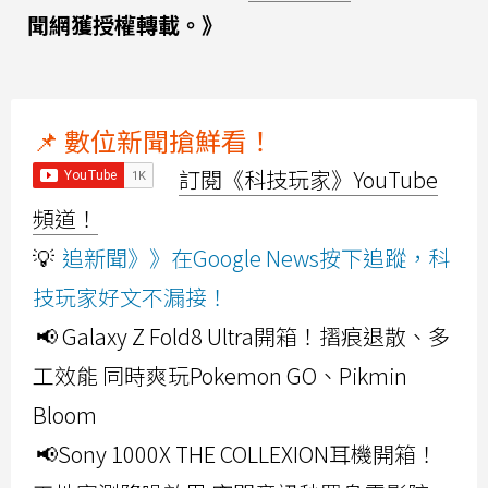
聞網獲授權轉載。》
📌 數位新聞搶鮮看！
訂閱《科技玩家》YouTube
頻道！
💡
追新聞》》在Google News按下追蹤，科
技玩家好文不漏接！
📢 Galaxy Z Fold8 Ultra開箱！摺痕退散、多
工效能 同時爽玩Pokemon GO、Pikmin
Bloom
📢Sony 1000X THE COLLEXION耳機開箱！