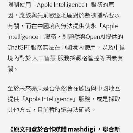
限制使用「Apple Intelligence」服務的原
因，應該與先前歐盟地區對於數據隱私要求
有關，而在中國境內無法提供使永「Apple
Intelligence」服務，則顯然與OpenAI提供的
ChatGPT服務無法在中國境內使用，以及中國
境內對於
人工智慧
服務採嚴格管控等因素有
關。
至於未來蘋果是否依然會在歐盟與中國地區
提供「Apple Intelligence」服務，或是採取
其他方式，目前暫時還無法確認。
《原文刊登於合作媒體
mashdigi
，聯合新