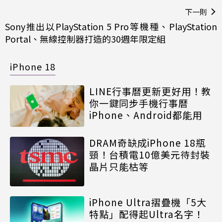
下一則
Sony推出以PlayStation 5 Pro等機種、PlayStation
Portal、無線控制器打造的30週年限定組
iPhone 18
LINE行事曆更新更好用！教
你一鍵同步手機行事曆
iPhone、Android都能用
DRAM奇缺成iPhone 18瓶
頸！台積電10億美元待封裝
晶片只能枯等
iPhone Ultra摺疊機「5大
特點」配得起Ultra名字！