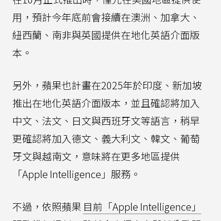
用，預計今年底前會接續在澳洲、加拿大、
紐西蘭、南非與英國提供在地化英語介面版
本。
另外，蘋果也計畫在2025年於印度、新加坡
推出在地化英語介面版本，並且確認將加入
中文、法文、日文與西班牙文等語言，稍早
更確認將加入德文、義大利文、韓文、葡萄
牙文與越南文，意味將在更多地區提供
「Apple Intelligence」服務。
不過，依照蘋果
目前「Apple Intelligence」