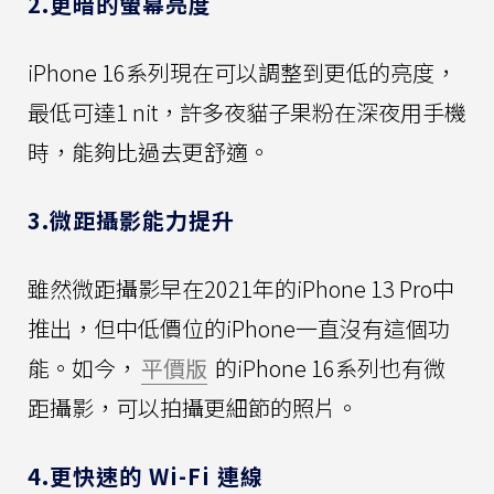
2.更暗的螢幕亮度
iPhone 16系列現在可以調整到更低的亮度，
最低可達1 nit，許多夜貓子果粉在深夜用手機
時，能夠比過去更舒適。
3.微距攝影能力提升
雖然微距攝影早在2021年的iPhone 13 Pro中
推出，但中低價位的iPhone一直沒有這個功
能。如今，
平價版
的iPhone 16系列也有微
距攝影，可以拍攝更細節的照片。
4.更快速的 Wi-Fi 連線