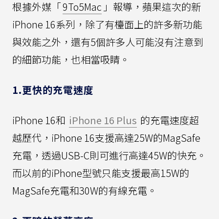
根據外媒「
9To5Mac
」報導，蘋果這次的新
iPhone 16系列，除了有檯面上的許多新功能
與效能之外，還有5個許多人可能沒有注意到
的細節功能，也相當吸睛。
1.更快的充電速度
iPhone 16和
iPhone 16 Plus
的充電速度超
越歷代，iPhone 16支援高達25W的MagSafe
充電，透過USB-C則可進行高達45W的快充。
而以前的iPhone型號只能支援最高15W的
MagSafe充電和30W的有線充電。