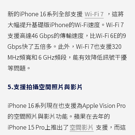
新的iPhone 16系列全部支援
Wi-Fi 7
，這將
大幅提升基礎版iPhone的Wi-Fi速度。Wi-Fi 7
支援高達46 Gbps的傳輸速度，比Wi-Fi 6E的9
Gbps快了五倍多。此外，Wi-Fi 7也支援320
MHz頻寬和 6 GHz頻段，能有效降低訊號干擾
等問題。
5.支援拍攝空間照片與影片
iPhone 16系列現在也支援為Apple Vision Pro
的空間照片與影片功能。蘋果在去年的
iPhone 15 Pro上推出了
空間影片
支援，而這