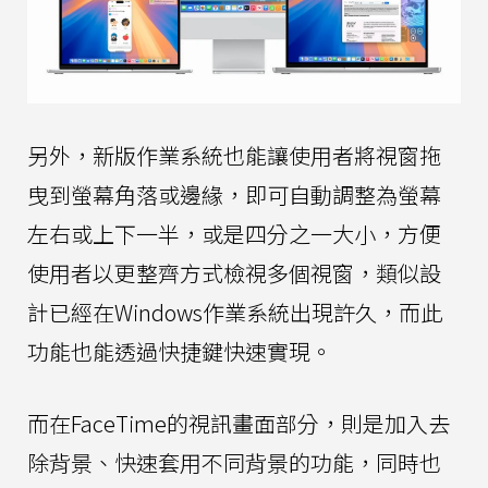
另外，新版作業系統也能讓使用者將視窗拖
曳到螢幕角落或邊緣，即可自動調整為螢幕
左右或上下一半，或是四分之一大小，方便
使用者以更整齊方式檢視多個視窗，類似設
計已經在Windows作業系統出現許久，而此
功能也能透過快捷鍵快速實現。
而在FaceTime的視訊畫面部分，則是加入去
除背景、快速套用不同背景的功能，同時也