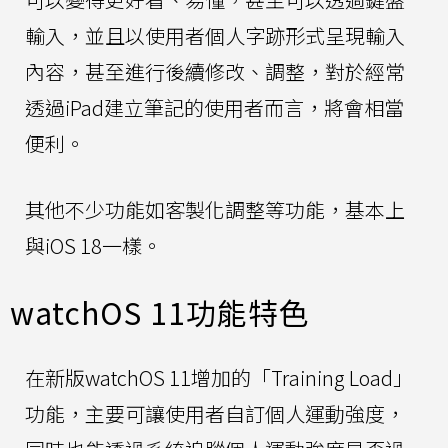
輸入，並且以使用者個人字跡形式呈現輸入
內容，甚至進行後續修改、調整，對於經常
透過iPad建立筆記的使用者而言，將會相當
便利。
其他不少功能如客製化調整等功能，基本上
與iOS 18一樣。
watchOS 11功能特色
在新版watchOS 11增加的「Training Load」
功能，主要可讓使用者自訂個人運動強度，