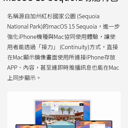
名稱源自加州紅杉國家公園 (Sequoia
National Park)的macOS 15 Sequoia，進一步
強化iPhone機種與Mac協同使用體驗，讓使
用者能透過「接力」 (Continuity)方式，直接
在Mac顯示鏡像畫面使用所連接iPhone存放
APP、內容，甚至連即時推播訊息也能在Mac
上同步顯示。