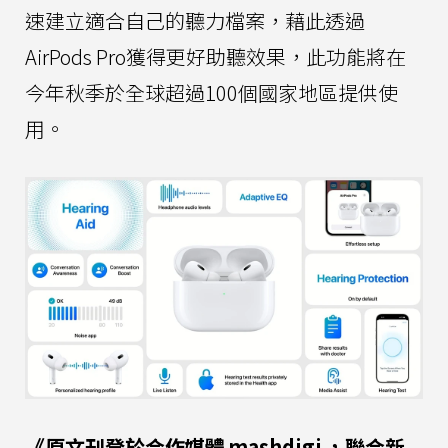
速建立適合自己的聽力檔案，藉此透過
AirPods Pro獲得更好助聽效果，此功能將在
今年秋季於全球超過100個國家地區提供使
用。
《原文刊登於合作媒體
mashdigi
，聯合新