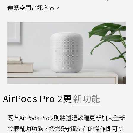
傳遞空間音訊內容。
AirPods Pro 2更
新功能
既有AirPods Pro 2則將透過軟體更新加入全新
聆聽輔助功能，透過5分鐘左右的操作即可快