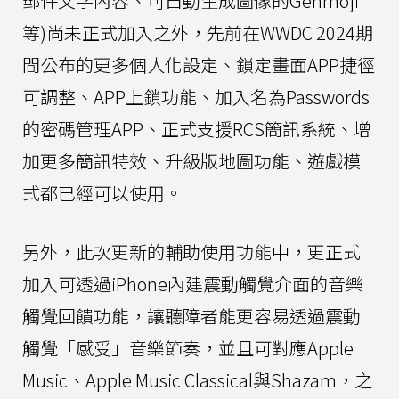
郵件文字內容、可自動生成圖像的Genmoji
等)尚未正式加入之外，先前在WWDC 2024期
間公布的更多個人化設定、鎖定畫面APP捷徑
可調整、APP上鎖功能、加入名為Passwords
的密碼管理APP、正式支援RCS簡訊系統、增
加更多簡訊特效、升級版地圖功能、遊戲模
式都已經可以使用。
另外，此次更新的輔助使用功能中，更正式
加入可透過iPhone內建震動觸覺介面的音樂
觸覺回饋功能，讓聽障者能更容易透過震動
觸覺「感受」音樂節奏，並且可對應Apple
Music、Apple Music Classical與Shazam，之