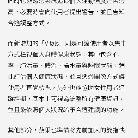
同時也能透過系統追蹤個人運動強度是否過
高，必要時會向使用者提出警告，並且告知
合適調整方式。
而新增加的「Vitals」則是可讓使用者以集中
方式檢視個人身體健康狀態，其中包含心
率、肺活量、體溫、攝水量與睡眠狀態，藉
此評估個人健康狀態，並且透過圖像方式讓
使用者直覺檢視，另外也能協助女性用者追
蹤經期，基本上可視為統整所有健康資訊，
並且能依照個人狀況給予合適建議的功能。
其他部分，蘋果也準備將先前加入的雙指快