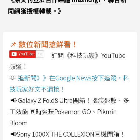
聞網獲授權轉載。》
📌 數位新聞搶鮮看！
訂閱《科技玩家》YouTube
頻道！
💡
追新聞》》在Google News按下追蹤，科
技玩家好文不漏接！
📢 Galaxy Z Fold8 Ultra開箱！摺痕退散、多
工效能 同時爽玩Pokemon GO、Pikmin
Bloom
📢Sony 1000X THE COLLEXION耳機開箱！