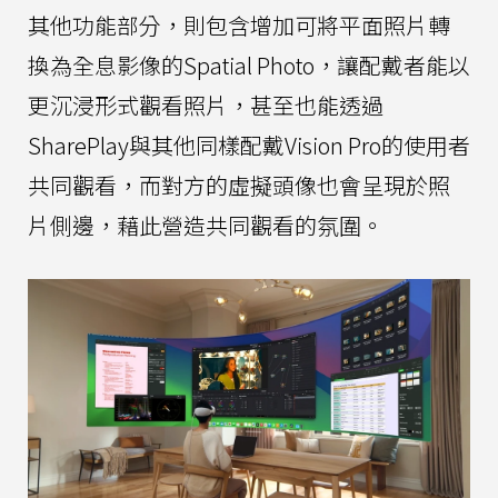
其他功能部分，則包含增加可將平面照片轉
換為全息影像的Spatial Photo，讓配戴者能以
更沉浸形式觀看照片，甚至也能透過
SharePlay與其他同樣配戴Vision Pro的使用者
共同觀看，而對方的虛擬頭像也會呈現於照
片側邊，藉此營造共同觀看的氛圍。