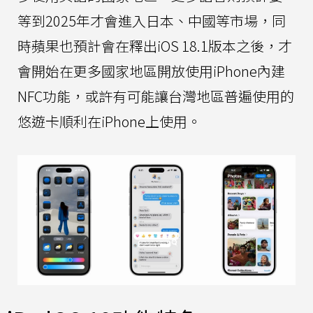
等到2025年才會進入日本、中國等市場，同
時蘋果也預計會在釋出iOS 18.1版本之後，才
會開始在更多國家地區開放使用iPhone內建
NFC功能，或許有可能讓台灣地區普遍使用的
悠遊卡順利在iPhone上使用。