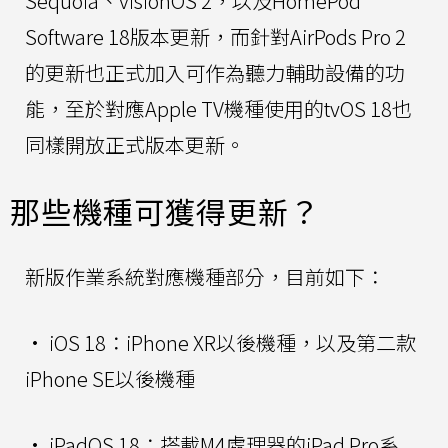
Sequoia、visionOS 2，以及HomePod
Software 18版本更新，而針對AirPods Pro 2
的更新也正式加入可作為聽力輔助設備的功
能，至於對應Apple TV機種使用的tvOS 18也
同樣開放正式版本更新。
那些機種可獲得更新？
新版作業系統對應機種部分，目前如下：
• iOS 18：iPhone XR以後機種，以及第二款
iPhone SE以後機種
• iPadOS 18：搭載M4處理器的iPad Pro系