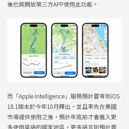
後也將開放第三方APP使用此功能。
而「Apple Intelligence」服務預計要等到iOS
18.1版本於今年10月釋出，並且率先在美國
市場提供使用之後，預計年底前才會進入更
多使用英語的國家地區，更多語言則預計要