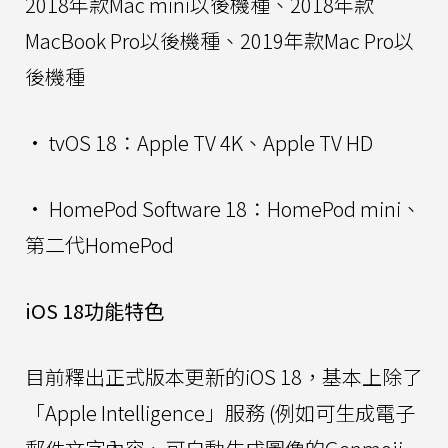
2018年款Mac mini以後機種、2018年款
MacBook Pro以後機種、2019年款Mac Pro以
後機種
• tvOS 18：Apple TV 4K、Apple TV HD
• HomePod Software 18：HomePod mini‌、
第二代HomePod
iOS 18功能特色
目前釋出正式版本更新的iOS 18，基本上除了
「Apple Intelligence」服務 (例如可生成電子