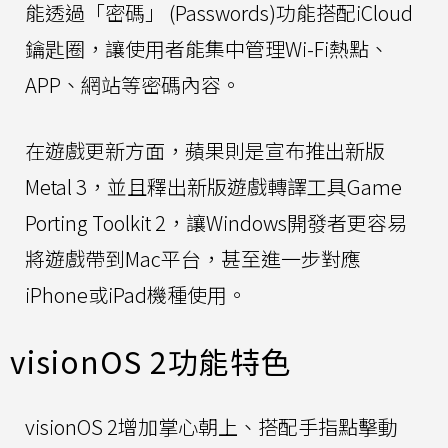
能透過「密碼」 (Passwords)功能搭配iCloud
鑰匙圈，讓使用者能集中管理Wi-Fi熱點、
APP、網站等密碼內容。
在遊戲更新方面，蘋果則是宣布推出新版
Metal 3，並且釋出新版遊戲轉譯工具Game
Porting Toolkit 2，讓Windows開發者更容易
將遊戲帶到Mac平台，甚至進一步對應
iPhone或iPad機種使用。
visionOS 2功能特色
visionOS 2增加掌心朝上、搭配手指點擊動