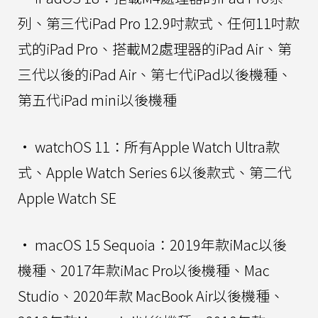
列、第三代iPad Pro 12.9吋款式、任何11吋款
式的iPad Pro、搭載M2處理器的iPad Air、第
三代以後的iPad Air、第七代iPad以後機種、
第五代iPad mini以後機種
• watchOS 11：所有Apple Watch Ultra款
式、Apple Watch Series 6以後款式、第二代
Apple Watch SE
• macOS 15 Sequoia：2019年款iMac以後
機種、2017年款iMac Pro以後機種、Mac
Studio、2020年款 MacBook Air以後機種、