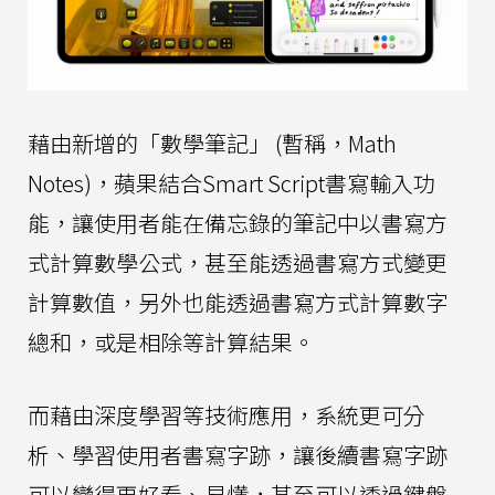
藉由新增的「數學筆記」 (暫稱，Math
Notes)，蘋果結合Smart Script書寫輸入功
能，讓使用者能在備忘錄的筆記中以書寫方
式計算數學公式，甚至能透過書寫方式變更
計算數值，另外也能透過書寫方式計算數字
總和，或是相除等計算結果。
而藉由深度學習等技術應用，系統更可分
析、學習使用者書寫字跡，讓後續書寫字跡
可以變得更好看、易懂，甚至可以透過鍵盤