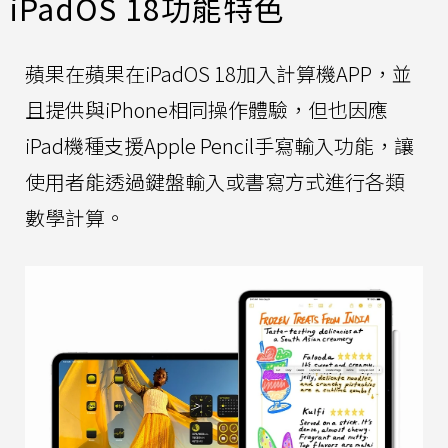
iPadOS 18功能特色
蘋果在蘋果在iPadOS 18加入計算機APP，並
且提供與iPhone相同操作體驗，但也因應
iPad機種支援Apple Pencil手寫輸入功能，讓
使用者能透過鍵盤輸入或書寫方式進行各類
數學計算。