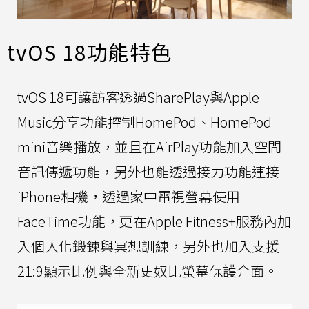
tvOS 18功能特色
tvOS 18可讓訪客透過SharePlay與Apple
Music分享功能控制HomePod、HomePod
mini音樂播放，並且在AirPlay功能加入空間
音訊傳遞功能，另外也能透過接力功能連接
iPhone相機，透過家中電視螢幕使用
FaceTime功能，更在Apple Fitness+服務內加
入個人化鍛鍊與冥想訓練，另外也加入支援
21:9顯示比例與全新史奴比螢幕保護介面。