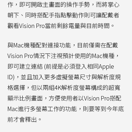
作，即可開啟主畫面的操作手勢，而將掌心
朝下、同時搭配手指點擊動作則可讓配戴者
觀看Vision Pro當前剩餘電量與目前時間。
與Mac機種配對連接功能，目前僅需在配戴
Vision Pro情況下注視預計使用的Mac機種，
即可建立連結 (前提是必須登入相同Apple
ID)，並且加入更多虛擬螢幕尺寸與解析度規
格選擇，但以兩組4K解析度螢幕構成的超寬
顯示比例畫面，方便使用者以Vision Pro搭配
Mac進行多螢幕工作的功能，則要等到今年底
前才會釋出。