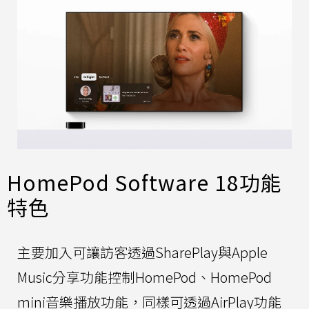
HomePod Software 18功能
特色
主要加入可讓訪客透過SharePlay與Apple
Music分享功能控制HomePod、HomePod
mini音樂播放功能，同樣可透過AirPlay功能