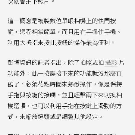
次就會拍下照片。
這一概念是複製數位單眼相機上的快門按
鍵，過程相當簡單，而且用右手握住手機、
利用大拇指來按此按鈕的操作最為便利。
彭博資訊的記者指出，除了拍照或拍
攝影
片
功能外，此一按鍵接下來的功能就沒那麼直
觀了，必須花點時間來熟悉操作，像是保持
手指與按鍵的接觸，並且輕擊兩下來切換相
機選項，也可以利用手指在按鍵上滑動的方
式，來縮放鏡頭或是調整其他設定。