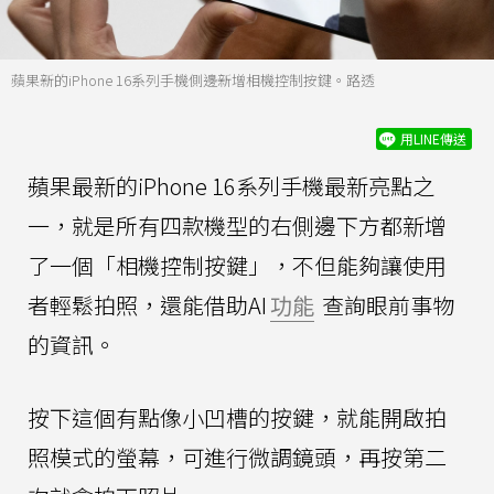
蘋果新的iPhone 16系列手機側邊新增相機控制按鍵。路透
用LINE傳送
蘋果最新的iPhone 16系列手機最新亮點之
一，就是所有四款機型的右側邊下方都新增
了一個「相機控制按鍵」，不但能夠讓使用
者輕鬆拍照，還能借助AI
功能
查詢眼前事物
的資訊。
按下這個有點像小凹槽的按鍵，就能開啟拍
照模式的螢幕，可進行微調鏡頭，再按第二