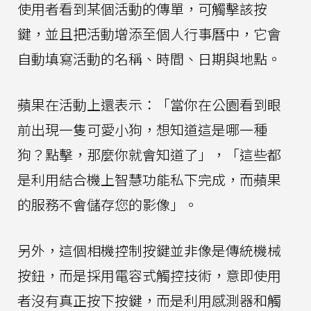
使用者看到某個活動的傳單，可觸擊該按
鍵，並且把活動增添至個人行事曆中，它會
自動填寫活動的名稱、時間、日期與地點。
蘋果在活動上還表示：「當你在公園看到眼
前出現一隻可愛小狗，想知道這是哪一種
狗？點擊，那麼你就會知道了」，「這些都
是利用結合機上智慧功能私下完成，而蘋果
的服務不會儲存您的影像」。
另外，這個相機控制按鍵並非像是傳統機械
按鈕，而是採用電容式觸控技術，意即使用
者沒有真正按下按鍵，而是利用感測器和觸