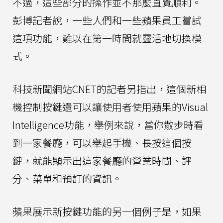
不過，這些部分的操作並不那麼直覺順利。
彭博記者說，一些人們和一些蘋果員工嘗試
這項功能，難以在第一時間就靈活地切換模
式。
科技新聞網站CNET的記者另指出，這個新相
機控制按鍵還可以讓使用者使用蘋果的Visual
Intelligence功能，舉例來說，當你散步時看
到一家餐廳，可以舉起手機、長按這個按
鍵，就能顯示出這家餐廳的營業時間、評
分、菜單和預訂的資訊。
蘋果展示新按鍵功能的另一個例子是，如果