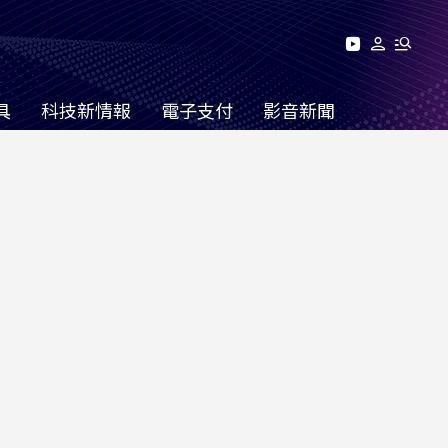
具
科技新情報
電子支付
影音新聞