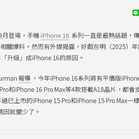
在9月登場，手機
iPhone 16
系列一直是最熱話題，
相關爆料。然而有外媒揭露，好戲在明（2025）年
「升級」成iPhone 16的原因。
urman
報導
，今年iPhone 16系列將有平價版iPhone
16 Pro和iPhone 16 Pro Max等4款搭載A18晶片，都
已上市的iPhone 15 Pro和iPhone 15 Pro Max
誘因就變少了。