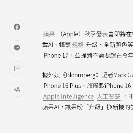
蘋果
（Apple）秋季發表會即將
載AI、鏡頭
規格
升級、全新顏色等
iPhone 17，並提到不需要趕在今年
據外媒《Bloomberg》記者Mark G
iPhone 16 Plus、旗艦款iPhone 
Apple Intelligence
人工智慧
，不過
蘋果AI，讓果粉「升級」換新機的