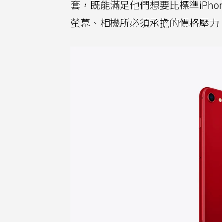
套，既能滿足他們想要比標準iPh
螢幕、相機所必須承擔的價格壓力