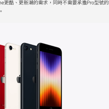
one更酷、更新潮的需求，同時不需要承擔Pro型號
。