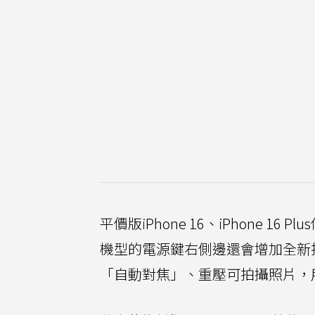
平價版iPhone 16、iPhone 16
機型的電源鍵右側邊還會增加全新
「自動對焦」、重壓可拍攝照片，