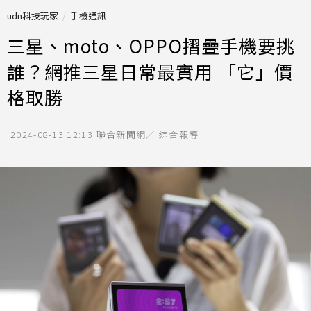
udn科技玩家
手機通訊
三星、moto、OPPO摺疊手機要挑
誰？網推三星日常最實用 「它」價
格取勝
2024-08-13 12:13
聯合新聞網／ 綜合報導