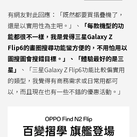
有網友對此回應：「既然都要買摺疊機了，
還是以實用性為主吧。」、
「每款機型的功
能都很不一樣，我是覺得三星Galaxy Z
Flip6的畫圈搜尋功能蠻方便的，不用怕用以
圖搜圖會搜錯目標。」、「體驗最好的是三
星」
、「三星Galaxy Z Flip6功能比較偏實用
的類型，我覺得有商務需求或日常用都可
以，而且現在也有一些不錯的優惠活動。」