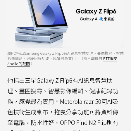
原PO指出Samsung Galaxy Z Flip6有AI訊息智慧助理、畫圈搜尋、智慧
影像編輯、健康紀錄功能，感覺最為實用。（照片翻攝自
PTT網友
Apollo的截圖
）
他指出三星Galaxy Z Flip6有AI訊息智慧助
理、畫圈搜尋、智慧影像編輯、健康紀錄功
能，感覺最為實用。Motorola razr 50可AI吸
色技術生成桌布，拖曳分享功能可將資料傳
至電腦，防水性好。OPPO Find N2 Flip則有