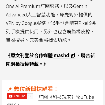
One AI Premium訂閱服務，以及Gemini
Advanced人工智慧功能，原先對外提供的
VPN by Google服務，似乎也會隨著Pixel 9系
列手機提供使用，另外也包含魔術橡皮擦、
畫圈搜尋、完美合照獨佔功能。
《原文刊登於合作媒體
mashdigi
，聯合新
聞網獲授權轉載。》
📌 數位新聞搶鮮看！
訂閱《科技玩家》YouTube