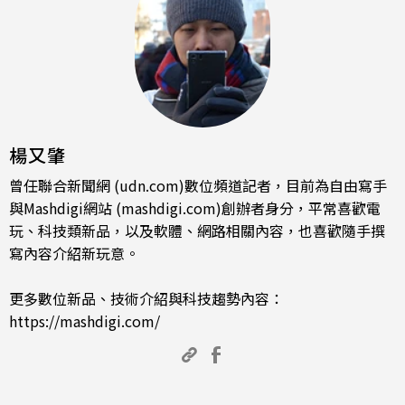
楊又肇
曾任聯合新聞網 (udn.com)數位頻道記者，目前為自由寫手
與Mashdigi網站 (mashdigi.com)創辦者身分，平常喜歡電
玩、科技類新品，以及軟體、網路相關內容，也喜歡隨手撰
寫內容介紹新玩意。
更多數位新品、技術介紹與科技趨勢內容：
https://mashdigi.com/