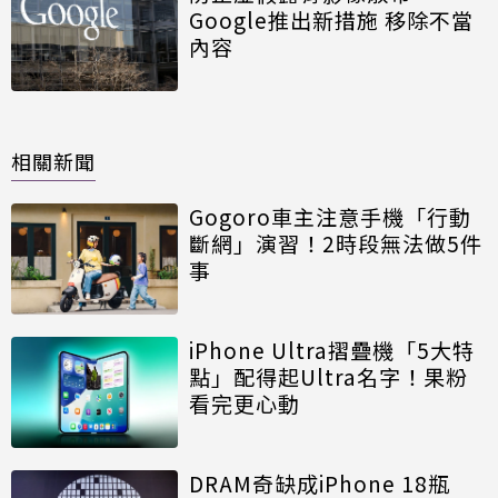
Google推出新措施 移除不當
內容
相關新聞
Gogoro車主注意手機「行動
斷網」演習！2時段無法做5件
事
iPhone Ultra摺疊機「5大特
點」配得起Ultra名字！果粉
看完更心動
DRAM奇缺成iPhone 18瓶