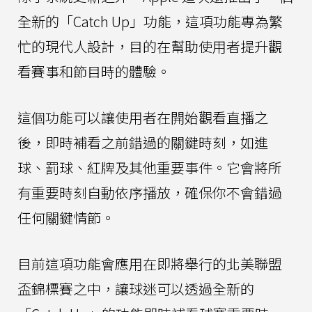
全新的「Catch Up」功能，這項功能專為繁
忙的現代人設計，目的在幫助使用者提升觀
看賽事和節目時的體驗。
這個功能可以讓使用者在開始觀看直播之
後，即時補看之前錯過的關鍵時刻，如進
球、罰球、紅牌及其他重要事件。它會將所
有重要時刻自動依序播放，確保你不會錯過
任何關鍵情節。
目前這項功能會應用在即將舉行的北美聯盟
盃錦標賽之中，讓球迷可以透過全新的