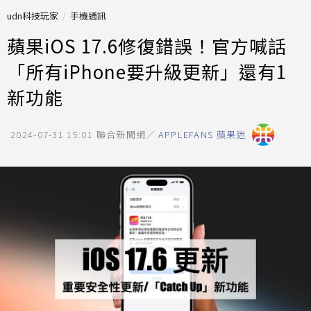
udn科技玩家
手機通訊
蘋果iOS 17.6修復錯誤！官方喊話
「所有iPhone要升級更新」還有1
新功能
2024-07-31 15:01
聯合新聞網／
APPLEFANS 蘋果迷