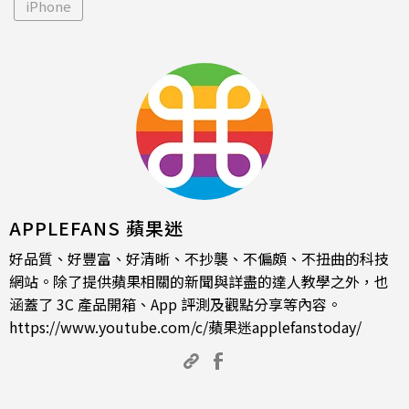
iPhone
APPLEFANS 蘋果迷
好品質、好豐富、好清晰、不抄襲、不偏頗、不扭曲的科技
網站。除了提供蘋果相關的新聞與詳盡的達人教學之外，也
涵蓋了 3C 產品開箱、App 評測及觀點分享等內容。
https://www.youtube.com/c/蘋果迷applefanstoday/