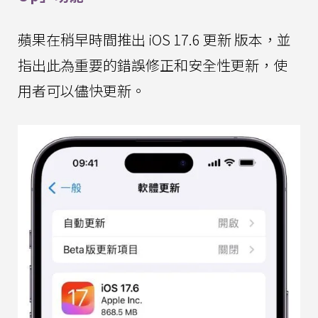
蘋果在稍早時間推出 iOS 17.6 更新 版本，並
指出此為重要的錯誤修正和安全性更新，使
用者可以儘快更新。