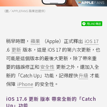
（圖／APPLEFANS 蘋果迷提供）
用LINE傳送
稍早時間，
蘋果
（Apple）正式釋出
iOS 17
.6
更新
版本，這是 iOS 17 的第六次更新，也
可能是這個版本的最後大更新，除了帶來重
要的錯誤修正和
安全性
更新之外，還加入全
新的「Catch Up」功能，記得趕快
升級
才能
保障
iPhone
的安全性。
iOS 17.6 更新 版本 帶來全新的「Catch
Up」功能