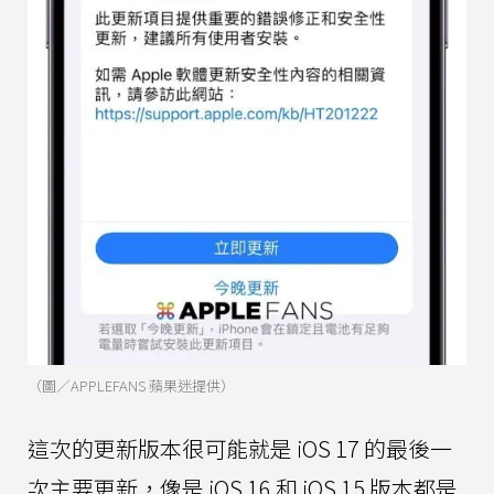
（圖／APPLEFANS 蘋果迷提供）
這次的更新版本很可能就是 iOS 17 的最後一
次主要更新，像是 iOS 16 和 iOS 15 版本都是