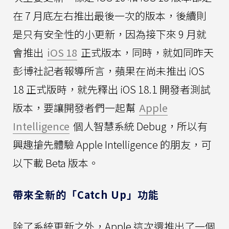
在 7 月底左右推出最後一次的版本，後續則
是只有安全性的小更新，因為接下來 9 月就
會推出
iOS 18
正式版本，同時，就如同昨天
彭博社記者報導所言，蘋果在尚未推出 iOS
18 正式版時，就先釋出 iOS 18.1 開發者測試
版本，要讓開發者們一起幫
Apple
Intelligence
個人智慧系統 Debug，所以有
興趣搶先體驗 Apple Intelligence 的朋友，可
以下載 Beta 版本。
帶來全新的「Catch Up」功能
除了系統更新之外，Apple 這次還推出了一個