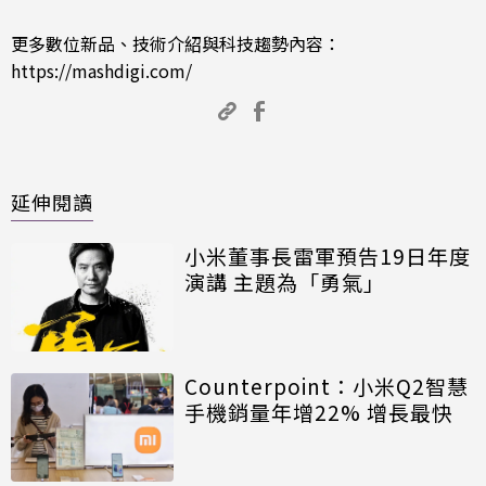
更多數位新品、技術介紹與科技趨勢內容：
https://mashdigi.com/
延伸閱讀
小米董事長雷軍預告19日年度
演講 主題為「勇氣」
Counterpoint：小米Q2智慧
手機銷量年增22% 增長最快