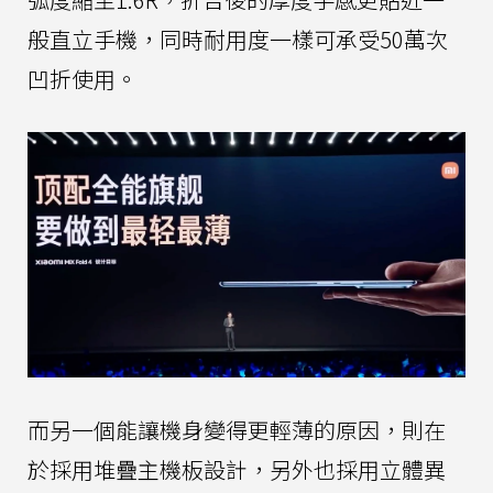
般直立手機，同時耐用度一樣可承受50萬次
凹折使用。
而另一個能讓機身變得更輕薄的原因，則在
於採用堆疊主機板設計，另外也採用立體異