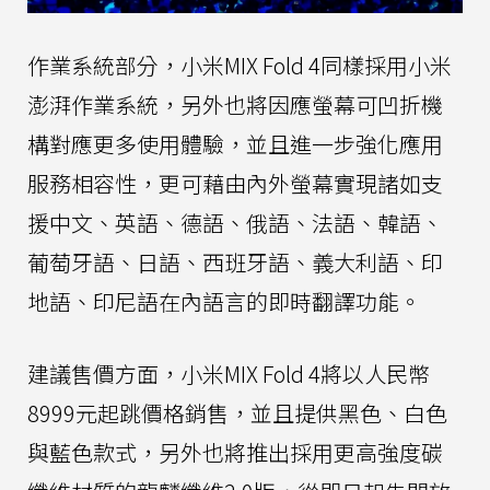
作業系統部分，小米MIX Fold 4同樣採用小米
澎湃作業系統，另外也將因應螢幕可凹折機
構對應更多使用體驗，並且進一步強化應用
服務相容性，更可藉由內外螢幕實現諸如支
援中文、英語、德語、俄語、法語、韓語、
葡萄牙語、日語、西班牙語、義大利語、印
地語、印尼語在內語言的即時翻譯功能。
建議售價方面，小米MIX Fold 4將以人民幣
8999元起跳價格銷售，並且提供黑色、白色
與藍色款式，另外也將推出採用更高強度碳