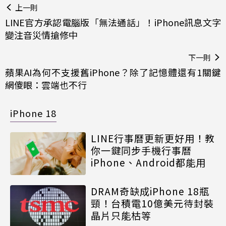
上一則
LINE官方承認電腦版「無法通話」！iPhone訊息文字
變注音災情搶修中
下一則
蘋果AI為何不支援舊iPhone？除了記憶體還有1關鍵
網傻眼：雲端也不行
iPhone 18
LINE行事曆更新更好用！教
你一鍵同步手機行事曆
iPhone、Android都能用
DRAM奇缺成iPhone 18瓶
頸！台積電10億美元待封裝
晶片只能枯等