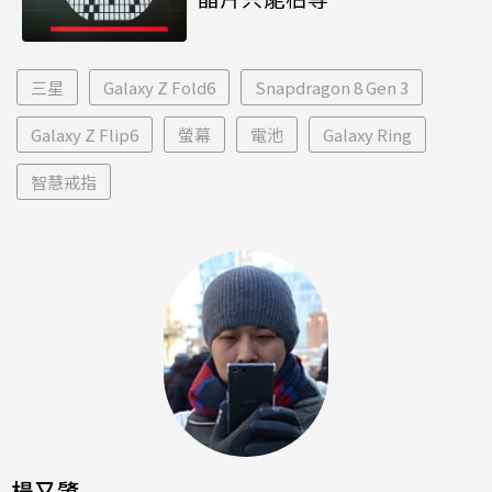
三星
Galaxy Z Fold6
Snapdragon 8 Gen 3
Galaxy Z Flip6
螢幕
電池
Galaxy Ring
智慧戒指
楊又肇