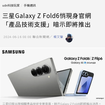
udn科技玩家
手機通訊
三星Galaxy Z Fold6悄現身官網
「產品技術支援」暗示即將推出
2024-06-16 08:08
聯合新聞網／
楊又肇
三星印度出現相關產品技術支援頁面，暗示Galaxy Z Fold6即將推出消息。