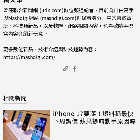
曾任聯合新聞網 (udn.com)數位頻道記者，目前為自由寫手
與Mashdigi網站 (mashdigi.com)創辦者身分，平常喜歡電
玩、科技類新品，以及軟體、網路相關內容，也喜歡隨手撰
寫內容介紹新玩意。
更多數位新品、技術介紹與科技趨勢內容：
https://mashdigi.com/
相關新聞
iPhone 17要漲！爆料稱最快
下周調價 蘋果提前動手原因曝