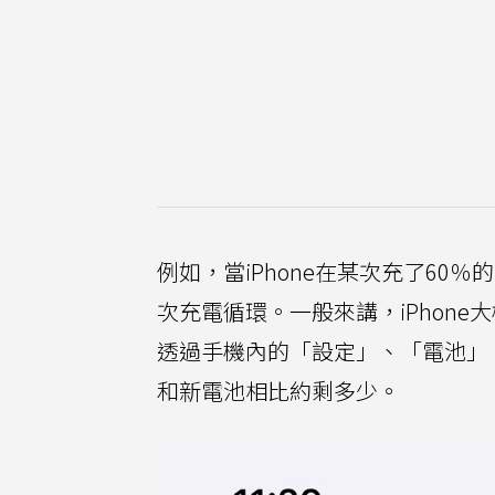
例如，當iPhone在某次充了60
次充電循環。一般來講，iPhone
透過手機內的「設定」、「電池」
和新電池相比約剩多少。