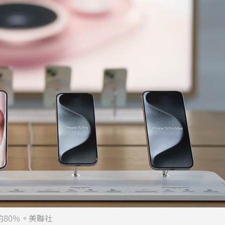
的80％。美聯社