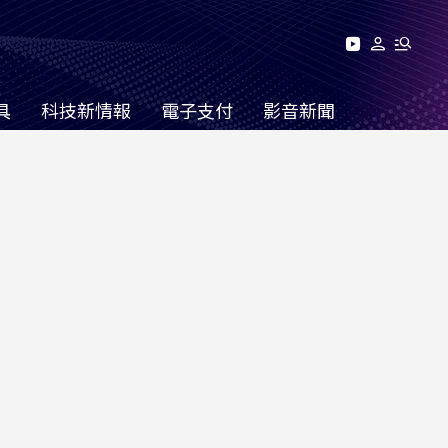
具
科技新情報
電子支付
影音新聞