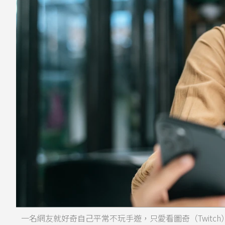
一名網友就好奇自己平常不玩手遊，只愛看圖奇（Twitch