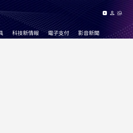
具
科技新情報
電子支付
影音新聞